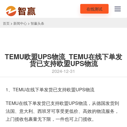
在线测试
Toggl
navig
首页
>
新闻中心
>
智赢头条
TEMU欧盟UPS物流_TEMU在线下单发
货已支持欧盟UPS物流
2024-12-31
1、TEMU在线下单发货已支持欧盟UPS物流
TEMU在线下单发货已支持欧盟UPS物流，从德国发货到
法国、意大利、西班牙可享受更低价、高效的物流服务，
上门揽收包裹量无下限，一件也可上门揽收。