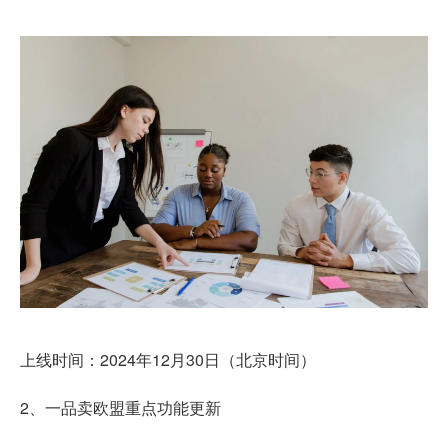
上线时间：2024年12月30日（北京时间）
2、一品卖欧盟重点功能更新