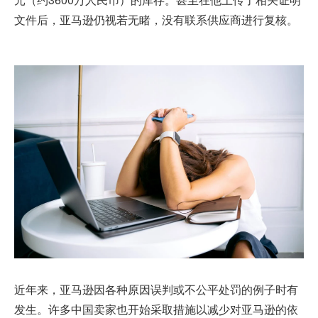
文件后，亚马逊仍视若无睹，没有联系供应商进行复核。
近年来，亚马逊因各种原因误判或不公平处罚的例子时有
发生。许多中国卖家也开始采取措施以减少对亚马逊的依