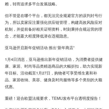
赖，转而追求多平台发展战略。
但不管是在哪个平台，都无法完全规避官方的误判封号行
为，所以卖家应注重强化供应链管理，构建高效风险应对
机制，并提前备好相关证明资料，时刻秉持合规运营的理
念，才能蕞大程度降低潜在违规隐患。
亚马逊开启新年促销活动 推出“新年商店”
1月4日消息，亚马逊推出新年促销活动，为消费者提供健
康、家居、时尚等品类精选商品的大幅折扣，助力实现新
年目标。活动截至1月27日，购物者可享受维生素和补
品、家居收纳、美容、健身及时尚服饰等多个类别的大额
优惠。
重磅！迎合欧盟法规要求，TEMU发布平台透明度报告！