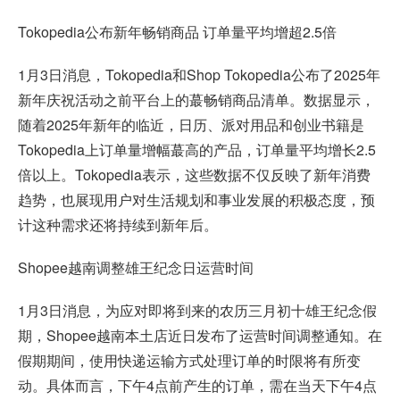
Tokopedia公布新年畅销商品 订单量平均增超2.5倍
1月3日消息，Tokopedia和Shop Tokopedia公布了2025年
新年庆祝活动之前平台上的蕞畅销商品清单。数据显示，
随着2025年新年的临近，日历、派对用品和创业书籍是
Tokopedia上订单量增幅蕞高的产品，订单量平均增长2.5
倍以上。Tokopedia表示，这些数据不仅反映了新年消费
趋势，也展现用户对生活规划和事业发展的积极态度，预
计这种需求还将持续到新年后。
Shopee越南调整雄王纪念日运营时间
1月3日消息，为应对即将到来的农历三月初十雄王纪念假
期，Shopee越南本土店近日发布了运营时间调整通知。在
假期期间，使用快递运输方式处理订单的时限将有所变
动。具体而言，下午4点前产生的订单，需在当天下午4点