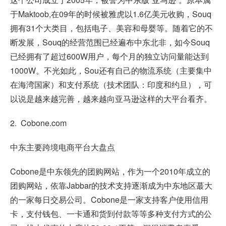
于Maktoob,在09年的时候被雅虎以1.6亿美元收购，Souq
拥有31个大类目，包括电子、美容和母婴等。随着它的不
断发展，Souq的经营范围已经遍布中东北非，如今Souq
已经拥有了超过600W用户，每个月的独立访问量能达到
1000W。不光如此，Sou还有自己的物流系统（主要集中
在海湾国家）和支付系统（技术团队：印度和约旦），可
以说是越来越完善，越来越向亚马逊这样的大平台看齐。
2. Cobone.com
中东主要跨境电商平台大盘点
Cobone是中东领先的团购网站，作为一个2010年成立的
团购网站，依靠Jabbar的技术支持逐渐成为中东地区蕞大
的一家每日交易公司。Cobone是一家支持客户使用信用
卡，支付钱包、一卡通和货到付款等等多种支付方式的公