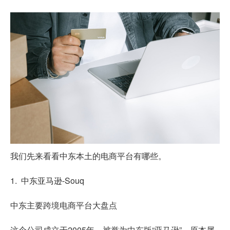
我们先来看看中东本土的电商平台有哪些。
1. 中东亚马逊-Souq
中东主要跨境电商平台大盘点
这个公司成立于2005年，被誉为中东版“亚马逊”。原本属