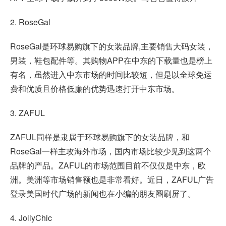
2. RoseGal
RoseGal是环球易购旗下的女装品牌,主要销售大码女装，
男装，鞋包配件等。其购物APP在中东的下载量也是榜上
有名，虽然进入中东市场的时间比较短，但是以全球免运
费和优质且价格低廉的优势迅速打开中东市场。
3. ZAFUL
ZAFUL同样是隶属于环球易购旗下的女装品牌，和
RoseGal一样主攻海外市场，国内市场比较少见到这两个
品牌的产品。ZAFUL的市场范围目前不仅仅是中东，欧
洲。美洲等市场销售额也是非常看好。近日，ZAFUL广告
登录美国时代广场的新闻也在小编的朋友圈刷屏了。
4. JollyChic