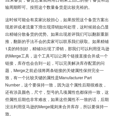
输周期即可。按照这个数量备货是比较充裕的。
这时候可能会有卖家比较担心，如果按照这个备货方案出
现差评或者流量下滑出现滞销如何处理，这时候就会凸显
出精铺分散备货的优势。如果出现差评我们可以翻新重新
推，翻新的手法不会的卖家可以联系我们获取。如果精铺
1卖的特别好，精铺3出现了滞销，那我们可以利用亚马逊
的Merge工具，这个工具可以让两个链接直接合并成一个
链接，库存也会合到一起，可以完美解决库存配置的问
题，Merge之前必须将两条链接的关键属性保持完全一
致，有一个比较关键的属性是Manufacturer Part
Number，这个要保持一致，因为这个属性后期很难改，
还有涉及颜色，尺寸，型号的几项属性也都保持一致，这
些属性后期也非常难改，如果这些属性不一致的话，后期
没法利用亚马逊的Merge规则来合并库存，所以要保持一
致。