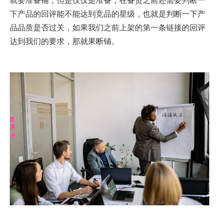
下产品的回评能不能达到竞品的星级，也就是判断一下产
品品质是否过关，如果我们之前上架的第一条链接的回评
达到我们的要求，那就果断铺。