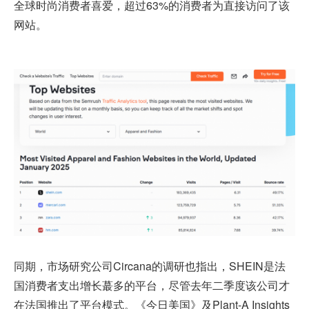
全球时尚消费者喜爱，超过63%的消费者为直接访问了该
网站。
同期，市场研究公司Circana的调研也指出，SHEIN是法
国消费者支出增长蕞多的平台，尽管去年二季度该公司才
在法国推出了平台模式。《今日美国》及Plant-A Insights