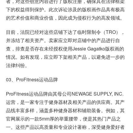
者，对这些创意内容进行了版权注册，确保其在法律框架
下的权益得到保护。此次诉讼涉及的版权画作品具有极高
的艺术价值和商业价值，因此成为侵权行为的高发领域。
目前，法院已经对这些店铺下达了临时限制令（TRO），
并冻结了相关资产。卖家应立即对店铺中的产品进行自
查，排查是否存在未经授权使用Jessie Gagatko版权画的
情况。如有发现，应立即下架相关产品，以避免进一步的
法律纠纷。
03、ProFitness运动品牌
ProFitness运动品牌由其母公司NEWAGE SUPPLY, INC.
运营，是一家专注于健身器材及相关产品的供应商。其产
品线丰富多样，涵盖多种健身器材和辅助装备。例如，其
官网展示的一款5mm厚的举重腰带，便是其热门产品之
一。这些产品以高质量和专业设计著称，深受健身爱好者