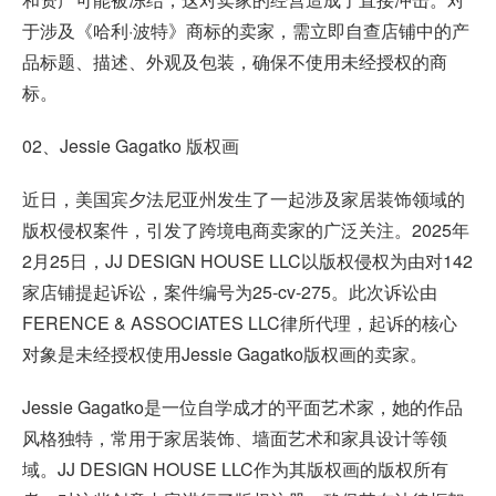
于涉及《哈利·波特》商标的卖家，需立即自查店铺中的产
品标题、描述、外观及包装，确保不使用未经授权的商
标。
02、Jessie Gagatko 版权画
近日，美国宾夕法尼亚州发生了一起涉及家居装饰领域的
版权侵权案件，引发了跨境电商卖家的广泛关注。2025年
2月25日，JJ DESIGN HOUSE LLC以版权侵权为由对142
家店铺提起诉讼，案件编号为25-cv-275。此次诉讼由
FERENCE & ASSOCIATES LLC律所代理，起诉的核心
对象是未经授权使用Jessie Gagatko版权画的卖家。
Jessie Gagatko是一位自学成才的平面艺术家，她的作品
风格独特，常用于家居装饰、墙面艺术和家具设计等领
域。JJ DESIGN HOUSE LLC作为其版权画的版权所有