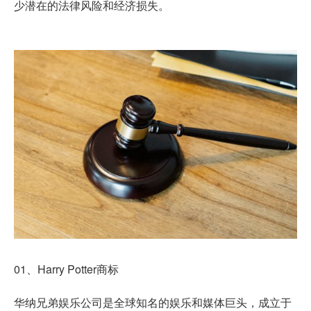
少潜在的法律风险和经济损失。
01、Harry Potter商标
华纳兄弟娱乐公司是全球知名的娱乐和媒体巨头，成立于