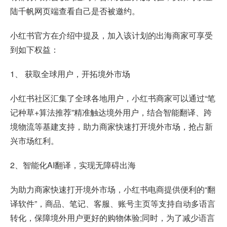
陆千帆网页端查看自己是否被邀约。
小红书官方在介绍中提及，加入该计划的出海商家可享受
到如下权益：
1、 获取全球用户，开拓境外市场
小红书社区汇集了全球各地用户，小红书商家可以通过“笔
记种草+算法推荐”精准触达境外用户，结合智能翻译、跨
境物流等基建支持，助力商家快速打开境外市场，抢占新
兴市场红利。
2、智能化AI翻译，实现无障碍出海
为助力商家快速打开境外市场，小红书电商提供便利的“翻
译软件”，商品、笔记、客服、账号主页等支持自动多语言
转化，保障境外用户更好的购物体验;同时，为了减少语言