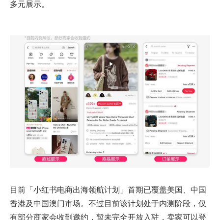
多元展示。
目前「小红书电商出海领航计划」首期已覆盖美国、中国
香港及中国澳门市场。不过目前该计划处于内测阶段，仅
有部分商家会收到邀约，暂未完全开放入驻，卖家可以登