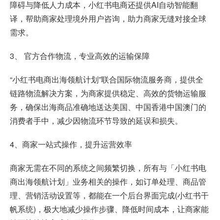
障碍与降低人力成本，小红书电商还提供AI自动智能翻
译，帮助商家处理境外用户咨询，助力商家无缝对接全球
需求。
3、 官方合作物流，专业高效的运输保障
“小红书电商出海领航计划”联合国际物流服务商，提供全
链路物流解决方案，为商家提供稳定、高效的货物运输服
务，确保出海商品准确地送达美国、中国香港中国澳门的
消费者手中，减少因物流环节导致的延误和损失。
4、商家一站式操作，提升运营效率
商家无需在不同的系统之间频繁切换，所有与「小红书电
商出海领航计划」业务相关的操作，如订单处理、商品管
理、营销活动设置等，都能在一个后台界面完成(小红书干
帆系统)，极大地减少操作步骤、降低时间成本，让商家能