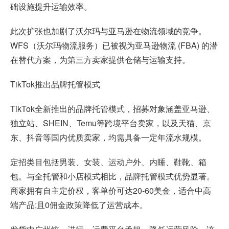
础设施提升运输效率。
此次扩张也加剧了沃尔玛与亚马逊在物流领域的竞争。
WFS（沃尔玛物流服务）已被视为亚马逊物流 (FBA) 的潜
在替代方案，为第三方卖家提供仓储与运输支持。
TikTok推出品牌托管模式
TikTok全新推出的品牌托管模式，招募对象涵盖亚马逊、
独立站、SHEIN、Temu等跨境平台卖家，以及天猫、京
东、抖音等国内优质卖家，均需具备一定年流水规模。
定招类目包括男装、女装、运动户外、内睡、鞋靴、箱
包。与全托管和小店模式相比，品牌托管模式优势显著。
商家拥有自主定价权，客单价可达20-60美金，适合中高
端产品;且0佣金政策降低了运营成本。