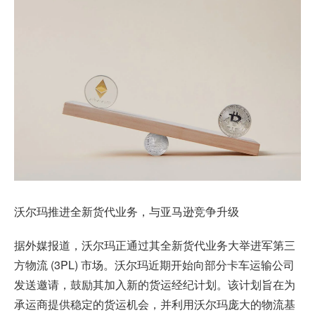
沃尔玛推进全新货代业务，与亚马逊竞争升级
据外媒报道，沃尔玛正通过其全新货代业务大举进军第三
方物流 (3PL) 市场。沃尔玛近期开始向部分卡车运输公司
发送邀请，鼓励其加入新的货运经纪计划。该计划旨在为
承运商提供稳定的货运机会，并利用沃尔玛庞大的物流基