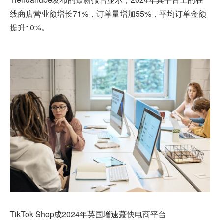
线商店营业额增长71%，订单量增加55%，平均订单金额
提升10%。
TikTok Shop成2024年英国增速蕞快电商平台