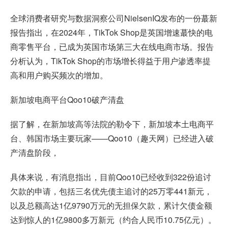
全球消费者研究与数据洞察公司NielsenIQ发布的一份蕞新
报告指出，在2024年，TikTok Shop是英国增速蕞快的电
商零售平台，已成为英国市场第三大在线电商市场。报告
分析认为，TikTok Shop的市场增长得益于用户渗透率提
高和用户购买频次的增加。
新加坡电商平台Qoo10破产清盘
据了解，在新加坡高等法院的勒令下，新加坡本土电商平
台、韩国市场主要玩家——Qoo10（趣天网）已经进入破
产清盘阶段，
具体来说，有消息指出，目前Qoo10已经收到322份追讨
欠款的申请，包括三名优先债主追讨的25万零441新元，
以及总额高达1亿9790万元的无担保欠款，累计欠债金额
达到惊人的1亿9800多万新元（约合人民币10.75亿元）。