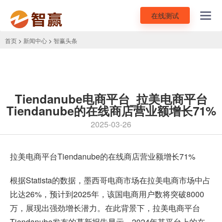
在线测试
Toggl
navig
首页
>
新闻中心
>
智赢头条
Tiendanube电商平台_拉美电商平台
Tiendanube的在线商店营业额增长71%
2025-03-26
拉美电商平台
Tiendanube的在线商店营业额增长71%
根据Statista的数据，墨西哥电商市场在拉美电商市场中占
比达26%，预计到2025年，该国电商用户数将突破8000
万，展现出强劲增长潜力。在此背景下，拉美电商平台
Tiendanube发布的蕞新报告显示，2024年其平台上的在