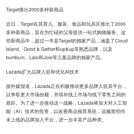
Target推出2000多种新商品
近日，Target在其育儿、服装、食品和玩具区推出了2000
多种新商品，旨在为忙碌的父母提供一站式购物服务。这
些新商品中，超过一半是Target的独家产品，涵盖了Cloud
Island、Good & Gather和up&up等熟悉品牌，以及
bumbum、Lalo和Joie等儿童品牌的独家产品。
Lazada扩大品牌入驻和优化AI技术
据外媒报道，Lazada正在积极推动更多品牌入驻其平台，
以争取更大市场份额，并填补线上市场与线下零售之间的
差距。为了进一步推动这一战略，Lazada将加大对人工智
能（AI）技术的投资，以改善商品推荐系统，说服那些尚
未上线的品牌加入平台，进一步丰富产品种类。