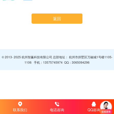
返回
© 2013- 2025 杭州智赢科技有限公司 总部地址： 杭州市拱墅区万融城1号楼1105-
1106 手机：
13575745974
QQ：
3065094296
联系我们
电话咨询
QQ咨询