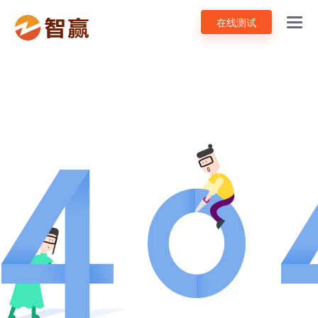
在线测试
Toggl
navig