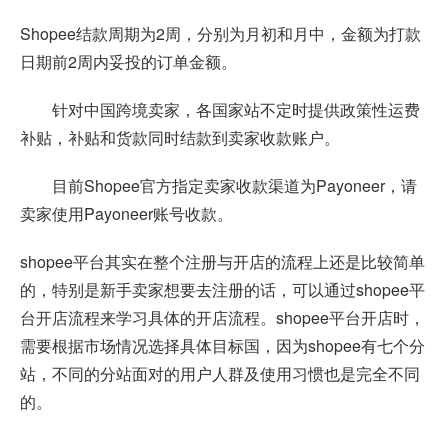
Shopee结款周期为2周，分别为月初和月中，金额为打款
日期前2周内妥投的订单金额。
针对中国跨境卖家，各国家站不定时提供政策性运费
补贴，补贴和货款同时结款到卖家收款账户。
目前Shopee官方指定卖家收款渠道为Payoneer，请
卖家使用Payoneer账号收款。
shopee平台其实在整个注册与开店的流程上还是比较简单
的，特别是新手卖家想要去注册的话，可以通过shopee平
台开店流程来学习具体的开店流程。shopee平台开店时，
需要根据市场情况选择具体目标国，因为shopee有七个分
站，不同的分站面对的用户人群及使用习惯也是完全不同
的。