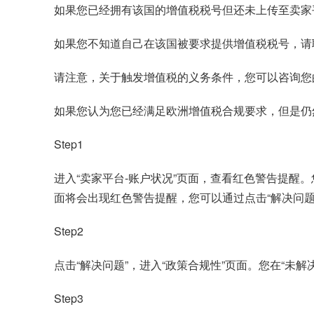
如果您已经拥有该国的增值税税号但还未上传至卖家
如果您不知道自己在该国被要求提供增值税税号，请
请注意，关于触发增值税的义务条件，您可以咨询您
如果您认为您已经满足欧洲增值税合规要求，但是仍
Step1
进入“卖家平台-账户状况”页面，查看红色警告提
面将会出现红色警告提醒，您可以通过点击“解决问题
Step2
点击“解决问题”，进入“政策合规性”页面。您在“未
Step3