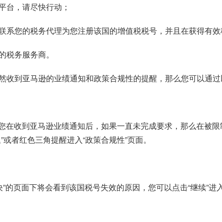
平台，请尽快行动；
联系您的税务代理为您注册该国的增值税税号，并且在获得有效
的税务服务商。
然收到亚马逊的业绩通知和政策合规性的提醒，那么您可以通过
醒。您在收到亚马逊业绩通知后，如果一直未完成要求，那么在被
”或者红色三角提醒进入“政策合规性”页面。
解决”的页面下将会看到该国税号失效的原因，您可以点击“继续”进