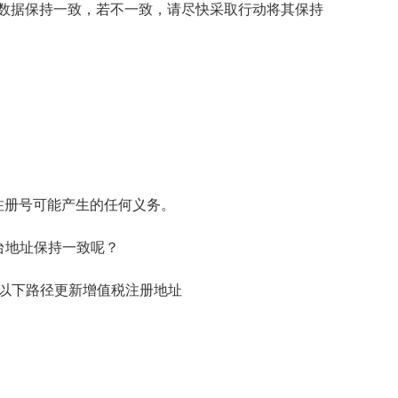
关数据保持一致，若不一致，请尽快采取行动将其保持
注册号可能产生的任何义务。
台地址保持一致呢？
以下路径更新增值税注册地址