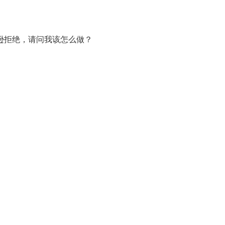
逊拒绝，请问我该怎么做？