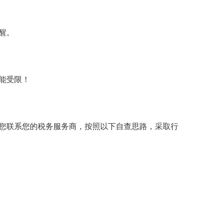
醒。
能受限！
您联系您的税务服务商，按照以下自查思路，采取行