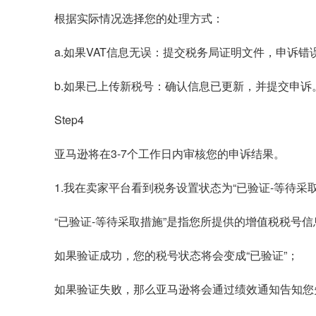
根据实际情况选择您的处理方式：
a.如果VAT信息无误：提交税务局证明文件，申诉
b.如果已上传新税号：确认信息已更新，并提交申诉
Step4
亚马逊将在3-7个工作日内审核您的申诉结果。
1.我在卖家平台看到税务设置状态为“已验证-等待
“已验证-等待采取措施”是指您所提供的增值税税
如果验证成功，您的税号状态将会变成“已验证”；
如果验证失败，那么亚马逊将会通过绩效通知告知您