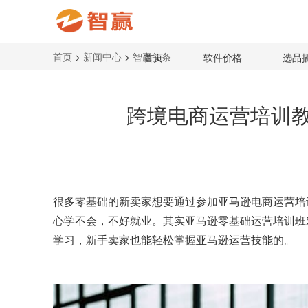
首页
>
新闻中心
>
智赢头条
首页
软件价格
选品
跨境电商运营培训
很多零基础的新卖家想要通过参加
亚马逊电商运营培
心学不会，不好就业。其实亚马逊零基础运营培训班
学习，新手卖家也能轻松掌握亚马逊运营技能的。