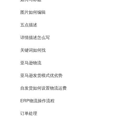
图片如何编辑
五点描述
详情描述怎么写
关键词如何找
亚马逊物流
亚马逊发货模式优劣势
自发货如何设置物流运费
ERP物流操作流程
订单处理