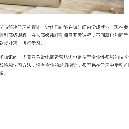
学员解决学习的烦恼，让他们能够在短时间内学成就业，现在参
础到高级课程，在从高级课程到项目开发课程，不同基础的同学
到就业班，进行学习。
术知识的，毕竟亚马逊电商运营培训也是属于专业性很强的技术
线路和学习方法，没有专业的老师指导，很容易在学习中受到难
多。