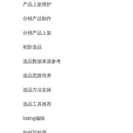
产品上架维护
分销产品制作
分销产品上架
初阶选品
选品数据来源参考
选品思路培养
选品方法实操
选品工具推荐
listing编辑
如何写标题