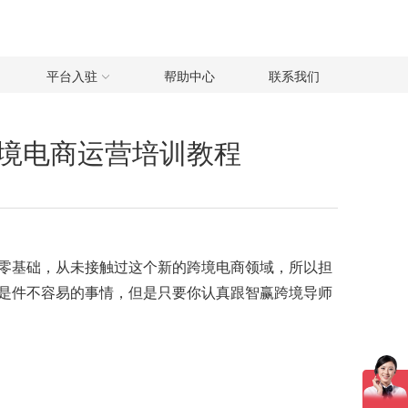
平台入驻
帮助中心
联系我们
境电商运营培训教程
零基础，从未接触过这个新的跨境电商领域，所以担
是件不容易的事情，但是只要你认真跟智赢跨境导师