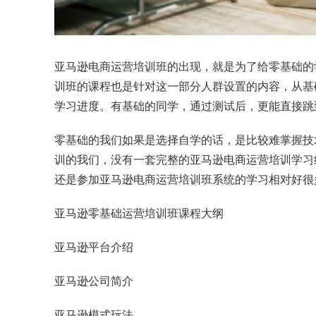
亚马逊电商运营培训班的出现，就是为了给零基础的
训班的课程也是针对这一部分人群设置的内容，从基
学习进度。有基础的同学，通过测试后，更能直接跳
零基础的我们如果是选择自学的话，是比较难掌握技
训的我们，没有一套完整的亚马逊电商运营培训学习
还是参加亚马逊电商运营培训班系统的学习相对好很
亚马逊零基础运营培训班课程大纲
亚马逊平台介绍
亚马逊公司简介
亚马逊模式玩法