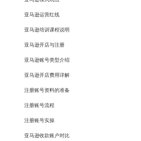
亚马逊运营红线
亚马逊培训课程说明
亚马逊开店与注册
亚马逊账号类型介绍
亚马逊开店费用详解
注册账号资料的准备
注册账号流程
注册账号实操
亚马逊收款账户对比