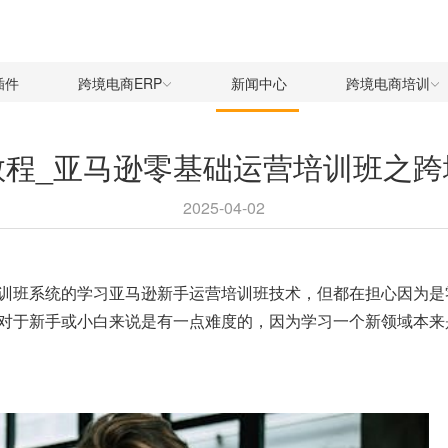
插件
跨境电商ERP
新闻中心
跨境电商培训
教程_亚马逊零基础运营培训班之跨
2025-04-02
训班
系统的学习亚马逊新手运营培训班技术，但都在担心因为是
对于新手或小白来说是有一点难度的，因为学习一个新领域本来