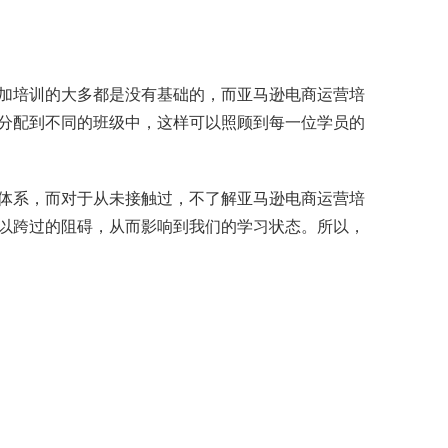
加培训的大多都是没有基础的，而亚马逊电商运营培
分配到不同的班级中，这样可以照顾到每一位学员的
体系，而对于从未接触过，不了解亚马逊电商运营培
以跨过的阻碍，从而影响到我们的学习状态。所以，