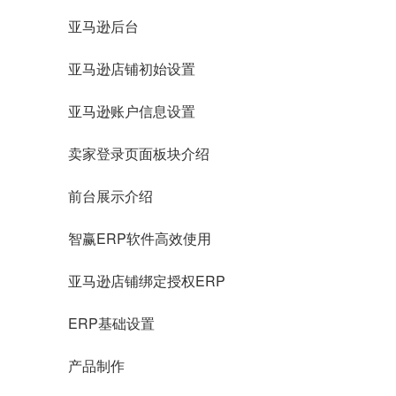
亚马逊后台
亚马逊店铺初始设置
亚马逊账户信息设置
卖家登录页面板块介绍
前台展示介绍
智赢ERP软件高效使用
亚马逊店铺绑定授权ERP
ERP基础设置
产品制作