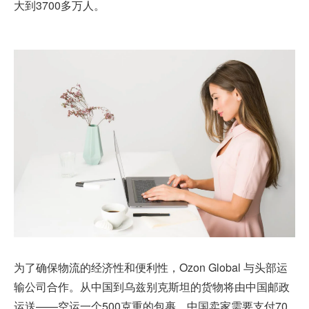
大到3700多万人。
为了确保物流的经济性和便利性，Ozon Global 与头部运
输公司合作。从中国到乌兹别克斯坦的货物将由中国邮政
运送——空运一个500克重的包裹，中国卖家需要支付70