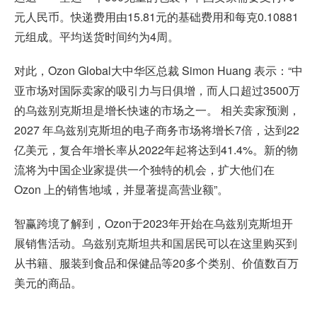
元人民币。快递费用由15.81元的基础费用和每克0.10881
元组成。平均送货时间约为4周。
对此，Ozon Global大中华区总裁 Simon Huang 表示：“中
亚市场对国际卖家的吸引力与日俱增，而人口超过3500万
的乌兹别克斯坦是增长快速的市场之一。 相关卖家预测，
2027 年乌兹别克斯坦的电子商务市场将增长7倍，达到22
亿美元，复合年增长率从2022年起将达到41.4%。新的物
流将为中国企业家提供一个独特的机会，扩大他们在
Ozon 上的销售地域，并显著提高营业额”。
智赢跨境了解到，Ozon于2023年开始在乌兹别克斯坦开
展销售活动。乌兹别克斯坦共和国居民可以在这里购买到
从书籍、服装到食品和保健品等20多个类别、价值数百万
美元的商品。