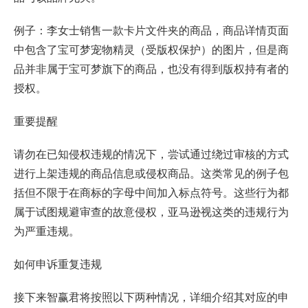
例子：李女士销售一款卡片文件夹的商品，商品详情页面
中包含了宝可梦宠物精灵（受版权保护）的图片，但是商
品并非属于宝可梦旗下的商品，也没有得到版权持有者的
授权。
重要提醒
请勿在已知侵权违规的情况下，尝试通过绕过审核的方式
进行上架违规的商品信息或侵权商品。这类常见的例子包
括但不限于在商标的字母中间加入标点符号。这些行为都
属于试图规避审查的故意侵权，亚马逊视这类的违规行为
为严重违规。
如何申诉重复违规
接下来智赢君将按照以下两种情况，详细介绍其对应的申