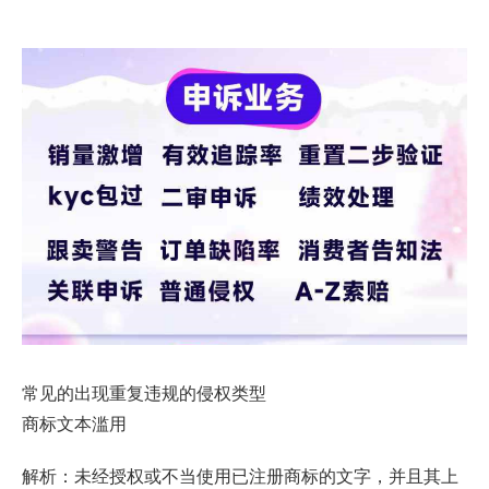
常见的出现重复违规的侵权类型
商标文本滥用
解析：未经授权或不当使用已注册商标的文字，并且其上