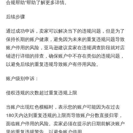
合规帮助”帮助了解更多详情。
后续步骤
通过成功申诉，卖家可以解决当下的违规问题，但是为了
保持长期的账户健康，避免因为未来的重复违规问题导致
账户停用的风险，亚马逊建议卖家在违规调查阶段就对店
铺进行详细的排查，确保账户中不存在类似的违规问题，
以避免后续的重复违规导致账户有停用风险。
账户级别申诉：
侵权违规的次数超过重复违规上限
当账户出现红色横幅时，表示您的账户可能因为在过去
180天内达到重复违规的上限而导致账户分数直接归零，
面临账户停用的风险。卖家必须在提示的日期前解决账户
里的重复违规警告，以避免账户停用。