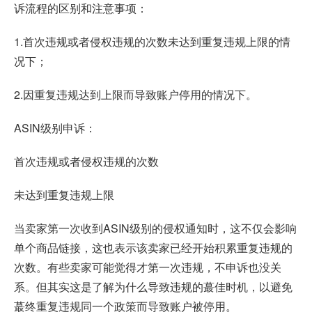
诉流程的区别和注意事项：
1.首次违规或者侵权违规的次数未达到重复违规上限的情
况下；
2.因重复违规达到上限而导致账户停用的情况下。
ASIN级别申诉：
首次违规或者侵权违规的次数
未达到重复违规上限
当卖家第一次收到ASIN级别的侵权通知时，这不仅会影响
单个商品链接，这也表示该卖家已经开始积累重复违规的
次数。有些卖家可能觉得才第一次违规，不申诉也没关
系。但其实这是了解为什么导致违规的蕞佳时机，以避免
蕞终重复违规同一个政策而导致账户被停用。