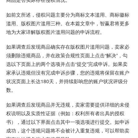
如前文所述，侵权问题主要分为商标文本滥用、商标徽标
滥用、版权图片滥用三种。在本篇文章中，智赢君将更多
地为大家详解版权图片滥用问题的申诉流程。
如果调查后发现商品确实存在版权图片滥用问题，卖家必
须删除违规商品，并在政策合规性页面上点击“解决”，勾
选以下页面上的两个选项并点击“提交”完成申诉。如果卖
家承认违规但没有完成申诉步骤，您的违规将保留在账户
状况页面上长达180天，并持续影响您的账户状况评级分
数。
如果调查后发现商品并无违规，卖家需要提供详细的未侵
权说明以及实质性证据（例如：权利所有者出具的授权
书），通过以下界面点击其中一项选项进行提交。如申诉
成功，这个违规问题将不会被计入重复违规，可以帮助卖