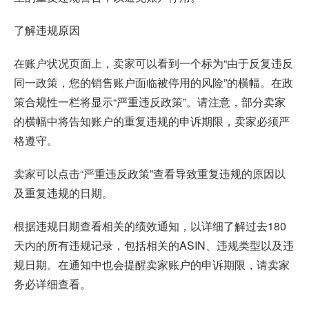
了解违规原因
在账户状况页面上，卖家可以看到一个标为“由于反复违反
同一政策，您的销售账户面临被停用的风险”的横幅。在政
策合规性一栏将显示“严重违反政策”。请注意，部分卖家
的横幅中将告知账户的重复违规的申诉期限，卖家必须严
格遵守。
卖家可以点击“严重违反政策”查看导致重复违规的原因以
及重复违规的日期。
根据违规日期查看相关的绩效通知，以详细了解过去180
天内的所有违规记录，包括相关的ASIN、违规类型以及违
规日期。在通知中也会提醒卖家账户的申诉期限，请卖家
务必详细查看。