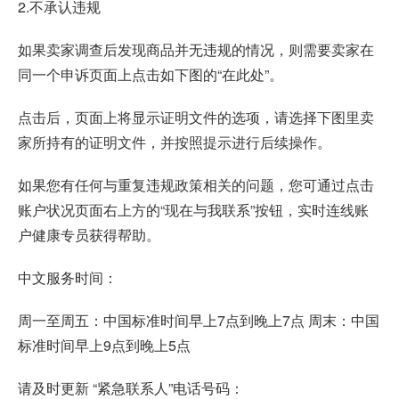
2.不承认违规
如果卖家调查后发现商品并无违规的情况，则需要卖家在
同一个申诉页面上点击如下图的“在此处”。
点击后，页面上将显示证明文件的选项，请选择下图里卖
家所持有的证明文件，并按照提示进行后续操作。
如果您有任何与重复违规政策相关的问题，您可通过点击
账户状况页面右上方的“现在与我联系”按钮，实时连线账
户健康专员获得帮助。
中文服务时间：
周一至周五：中国标准时间早上7点到晚上7点 周末：中国
标准时间早上9点到晚上5点
请及时更新 “紧急联系人”电话号码：