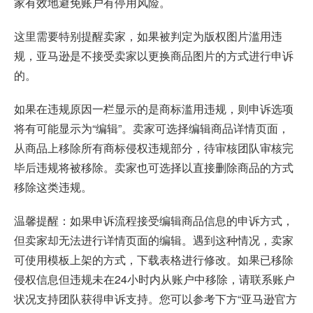
家有效地避免账户有停用风险。
这里需要特别提醒卖家，如果被判定为版权图片滥用违
规，亚马逊是不接受卖家以更换商品图片的方式进行申诉
的。
如果在违规原因一栏显示的是商标滥用违规，则申诉选项
将有可能显示为“编辑”。卖家可选择编辑商品详情页面，
从商品上移除所有商标侵权违规部分，待审核团队审核完
毕后违规将被移除。卖家也可选择以直接删除商品的方式
移除这类违规。
温馨提醒：如果申诉流程接受编辑商品信息的申诉方式，
但卖家却无法进行详情页面的编辑。遇到这种情况，卖家
可使用模板上架的方式，下载表格进行修改。如果已移除
侵权信息但违规未在24小时内从账户中移除，请联系账户
状况支持团队获得申诉支持。您可以参考下方“亚马逊官方