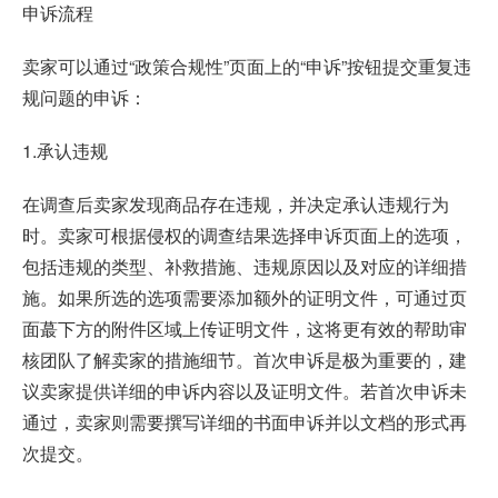
申诉流程
卖家可以通过“政策合规性”页面上的“申诉”按钮提交重复违
规问题的申诉：
1.承认违规
在调查后卖家发现商品存在违规，并决定承认违规行为
时。卖家可根据侵权的调查结果选择申诉页面上的选项，
包括违规的类型、补救措施、违规原因以及对应的详细措
施。如果所选的选项需要添加额外的证明文件，可通过页
面蕞下方的附件区域上传证明文件，这将更有效的帮助审
核团队了解卖家的措施细节。首次申诉是极为重要的，建
议卖家提供详细的申诉内容以及证明文件。若首次申诉未
通过，卖家则需要撰写详细的书面申诉并以文档的形式再
次提交。