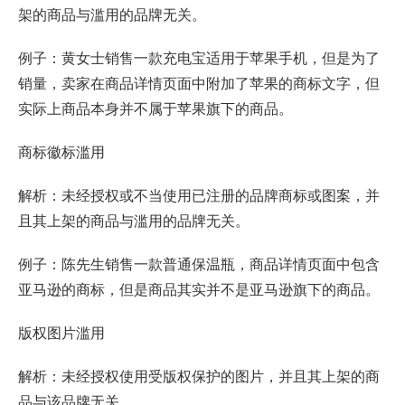
架的商品与滥用的品牌无关。
例子：黄女士销售一款充电宝适用于苹果手机，但是为了
销量，卖家在商品详情页面中附加了苹果的商标文字，但
实际上商品本身并不属于苹果旗下的商品。
商标徽标滥用
解析：未经授权或不当使用已注册的品牌商标或图案，并
且其上架的商品与滥用的品牌无关。
例子：陈先生销售一款普通保温瓶，商品详情页面中包含
亚马逊的商标，但是商品其实并不是亚马逊旗下的商品。
版权图片滥用
解析：未经授权使用受版权保护的图片，并且其上架的商
品与该品牌无关。