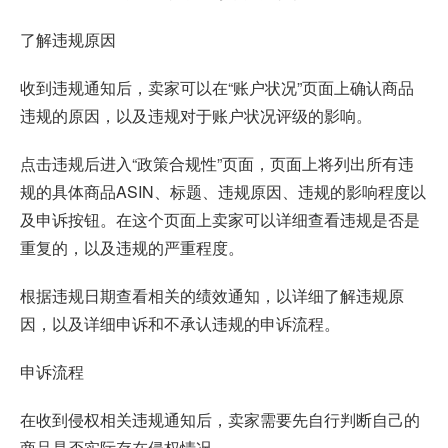
了解违规原因
收到违规通知后，卖家可以在“账户状况”页面上确认商品
违规的原因，以及违规对于账户状况评级的影响。
点击违规后进入“政策合规性”页面，页面上将列出所有违
规的具体商品ASIN、标题、违规原因、违规的影响程度以
及申诉按钮。在这个页面上卖家可以详细查看违规是否是
重复的，以及违规的严重程度。
根据违规日期查看相关的绩效通知，以详细了解违规原
因，以及详细申诉和不承认违规的申诉流程。
申诉流程
在收到侵权相关违规通知后，卖家需要先自行判断自己的
商品是否实际存在侵权情况。