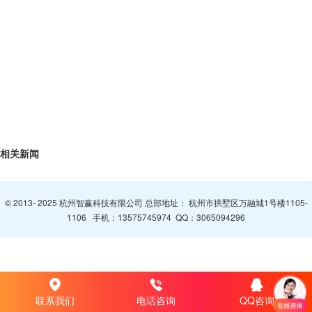
相关新闻
© 2013- 2025 杭州智赢科技有限公司 总部地址： 杭州市拱墅区万融城1号楼1105-
1106 手机：
13575745974
QQ：
3065094296
联系我们
电话咨询
QQ咨询