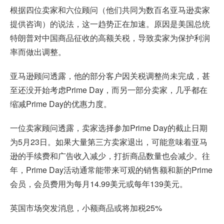
根据四位卖家和六位顾问（他们共同为数百名亚马逊卖家
提供咨询）的说法，这一趋势正在加速。原因是美国总统
特朗普对中国商品征收的高额关税，导致卖家为保护利润
率而做出调整。
亚马逊顾问透露，他的部分客户因关税调整尚未完成，甚
至还没开始考虑Prime Day，而另一部分卖家，几乎都在
缩减Prime Day的优惠力度。
一位卖家顾问透露，卖家选择参加Prime Day的截止日期
为5月23日。如果大量第三方卖家退出，可能意味着亚马
逊的手续费和广告收入减少，打折商品数量也会减少。往
年，Prime Day活动通常能带来可观的销售额和新的Prime
会员，会员费用为每月14.99美元或每年139美元。
英国市场突发消息，小额商品或将加税25%