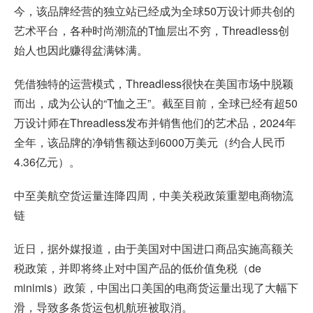
今，该品牌经营的独立站已经成为全球50万设计师共创的
艺术平台，各种时尚潮流的T恤层出不穷，Threadless创
始人也因此赚得盆满钵满。
凭借独特的运营模式，Threadless很快在美国市场中脱颖
而出，成为公认的“T恤之王”。截至目前，全球已经有超50
万设计师在Threadless发布并销售他们的艺术品，2024年
全年，该品牌的净销售额达到6000万美元（约合人民币
4.36亿元）。
中至美航空货运量连降四周，中美关税政策重塑电商物流
链
近日，据外媒报道，由于美国对中国进口商品实施高额关
税政策，并即将终止对中国产品的低价值免税（de
minimis）政策，中国出口美国的电商货运量出现了大幅下
滑，导致多条货运包机航班被取消。