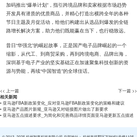
加码推出“爆单计划”，指引跨境品牌和卖家根据市场趋势
开发具有潜质的优质商品，并精心打造出横跨全年的各种
节日主题及月促活动，给他们构建出从选品到爆发的全链
路增长解决方案，助力他们既能赢在当下，也行稳致远。
昔日“华强北”的崛起故事，正是国产电子品牌崛起的一个
缩影，从代工、到商贸采购，再到跨境电商、品牌出海，
深圳基于电子产业的坚实基础正在加速聚集科技创新的资
源与势能，再续“中国智造”的全球佳话。
<< 上一篇
下一篇 >>
相关新闻
• 亚马逊FBA新政策变化_应对亚马逊FBA新政策变化的策略和建议
• 亚马逊产品图片新规_亚马逊又对链接图片做出了新要求
• 亚马逊五点描述要求_为简化和完善商品详情页面亚马逊更新五点描述
© 2013- 2025 杭州智赢科技有限公司 总部地址： 杭州市拱墅区万融城1号楼1105-