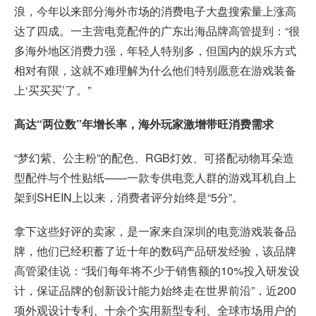
浪，今年以来部分海外市场的消费电子大盘搜索量上涨高
达了四成。一主营电竞配件的广东出海品牌高管提到：“很
多海外地区消费力强，年轻人特别多，但国内的娱乐方式
相对有限，这就不难理解为什么他们特别愿意在游戏装备
上‘买买买’了。”
高达“两位数”年增长率，海外玩家激增带旺消费需求
“梦幻紫、公主粉”的配色、RGB灯效、可搭配动物耳朵造
型配件与个性贴纸——一款专供电竞人群的游戏耳机自上
架到SHEIN上以来，消费者评分始终是“5分”。
拿下这些好评的卖家，是一家来自深圳的电竞游戏装备品
牌，他们已经积蓄了近十年的数码产品研发经验，该品牌
高管梁佳说：“我们每年将不少于销售额的10%投入研发设
计，保证品牌的创新设计能力始终走在世界前沿”，近200
项外观设计专利、十余个实用新型专利、全球市场用户的