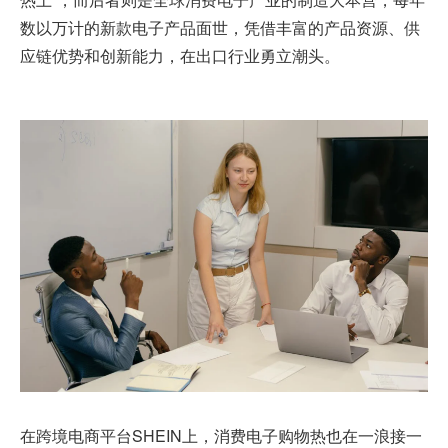
数以万计的新款电子产品面世，凭借丰富的产品资源、供
应链优势和创新能力，在出口行业勇立潮头。
在
跨境电商平台
SHEIN上，消费电子购物热也在一浪接一