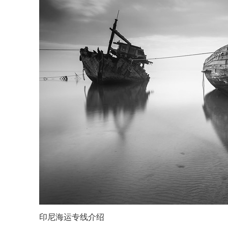
印尼海运专线介绍