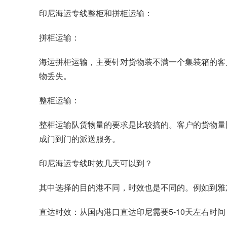
印尼海运专线整柜和拼柜运输：
拼柜运输：
海运拼柜运输，主要针对货物装不满一个集装箱的客
物丢失。
整柜运输：
整柜运输队货物量的要求是比较搞的。客户的货物量
成门到门的派送服务。
印尼海运专线时效几天可以到？
其中选择的目的港不同，时效也是不同的。例如到雅加
直达时效：从国内港口直达印尼需要5-10天左右时间