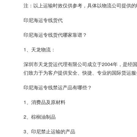
注：以上运输时效仅供参考，具体以物流公司提供的
印尼海运专线货代
印尼海运专线货代哪家靠谱？
1、天龙物流：
深圳市天龙货运代理有限公司成立于2004年，是
们致力于为客户提供安全、快捷、专业的国际货运服
印尼海运专线禁运产品有哪些？
1、消费品及原材料
2、棕榈油制品
3、印尼禁止运输的产品