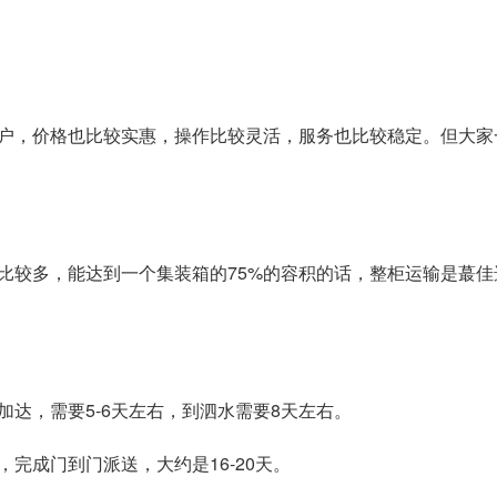
户，价格也比较实惠，操作比较灵活，服务也比较稳定。但大家
比较多，能达到一个集装箱的75%的容积的话，整柜运输是蕞
达，需要5-6天左右，到泗水需要8天左右。
，完成门到门派送，大约是16-20天。