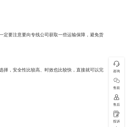
一定要注意要向专线公司获取一些运输保障，避免货
佳选择，安全性比较高、时效也比较快，直接就可以完
咨询
售前
售后
投诉