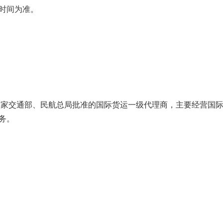
时间为准。
经国家交通部、民航总局批准的国际货运一级代理商，主要经营国
务。