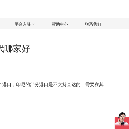
平台入驻
帮助中心
联系我们
代哪家好
个港口，印尼的部分港口是不支持直达的，需要在其