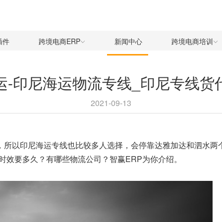
插件
跨境电商ERP
新闻中心
跨境电商培训
运-印尼海运物流专线_印尼专线货
2021-09-13
个，所以印尼海运专线也比较多人选择，会停靠达雅加达和泗水两
时效要多久？有哪些物流公司？
智赢ERP
为你介绍。