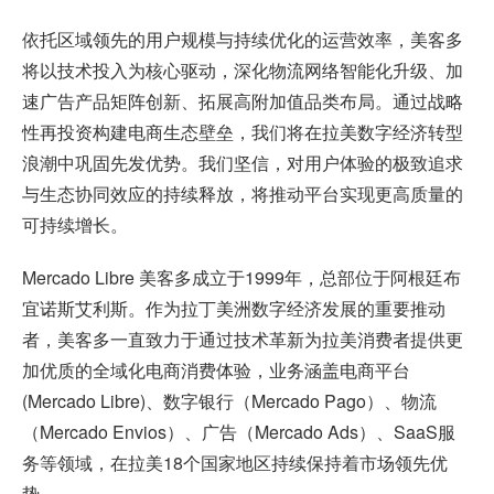
依托区域领先的用户规模与持续优化的运营效率，美客多
将以技术投入为核心驱动，深化物流网络智能化升级、加
速广告产品矩阵创新、拓展高附加值品类布局。通过战略
性再投资构建电商生态壁垒，我们将在拉美数字经济转型
浪潮中巩固先发优势。我们坚信，对用户体验的极致追求
与生态协同效应的持续释放，将推动平台实现更高质量的
可持续增长。
Mercado Libre 美客多成立于1999年，总部位于阿根廷布
宜诺斯艾利斯。作为拉丁美洲数字经济发展的重要推动
者，美客多一直致力于通过技术革新为拉美消费者提供更
加优质的全域化电商消费体验，业务涵盖电商平台
(Mercado Libre)、数字银行（Mercado Pago）、物流
（Mercado Envios）、广告（Mercado Ads）、SaaS服
务等领域，在拉美18个国家地区持续保持着市场领先优
势。