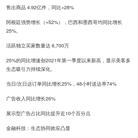
售出商品 4.92亿件，同比+28%
阿根廷强势增长（+52%），巴西和墨西哥均同比增长
25%。
活跃独立买家数量达 6,700万
25%的同比增速创2021年第一季度以来新高，显示美客多
生态吸引力持续深化。
当日/次日达订单同比增长25%，48小时送达率74%
广告收入同比增长26%
展示型广告占比同比提升近10个百分点
金融科技：生态协同效应凸显