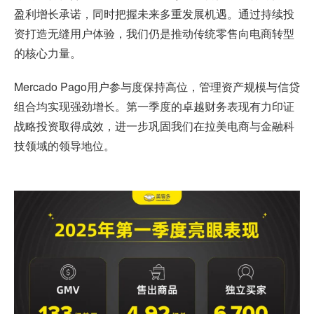
盈利增长承诺，同时把握未来多重发展机遇。通过持续投
资打造无缝用户体验，我们仍是推动传统零售向电商转型
的核心力量。
Mercado Pago用户参与度保持高位，管理资产规模与信贷
组合均实现强劲增长。第一季度的卓越财务表现有力印证
战略投资取得成效，进一步巩固我们在拉美电商与金融科
技领域的领导地位。