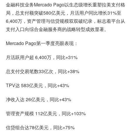
金融科技业务Mercado Pago以生态级增长重塑拉美支付格
局，总支付额突破580亿美元，月活用户同比增长31%至
6,400万，资产管理与信贷规模双双破纪录，标志着平台从
支付入口向综合金融服务商的战略转型成效显著。
Mercado Pago第一季度亮眼表现：
月活跃用户超 6,400万，同比+31%
总支付交易笔数33亿次，同比+38%
TPV达 583亿美元，同比+43%
净收入达 26亿美元，同比+43%
管理资产规模 112亿美元，同比+103%
信贷组合达78亿美元，同比+75%