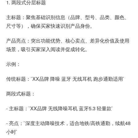
1. 两段式分层标题
主标题：聚焦基础识别信息（品牌、型号、品类、颜色、
尺寸等），确保买家快速识别产品身份。
产品亮点：突出功能优势、核心卖点、差异化价值及使用
场景，吸引买家深入阅读并促成转化。
示例：
传统标题：`XX品牌 降噪 蓝牙 无线耳机 跑步通勤适用`
两段式标题：
- 主标题：`XX品牌 无线降噪耳机 蓝牙5.3 轻量款`
- 亮点：`深度主动降噪技术，适合地铁/高铁通勤，续航48
小时`