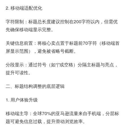
2. 移动端适配优化
字符限制：标题总长度建议控制在200字符以内，但需优
先确保移动端显示完整。
关键信息前置：将核心卖点置于标题前70字符（移动端首
屏显示范围），避免被省略号截断。
分段显示：通过符号（如“|”或空格）分隔主标题与亮点，
提升可读性。
二、标题结构调整的底层逻辑
1. 用户体验升级
移动端主导：全球70%的亚马逊流量来自手机端，分层标
题可避免信息过载，提升滑动浏览效率。