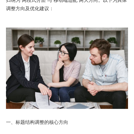
调整方向及优化建议：
一、标题结构调整的核心方向