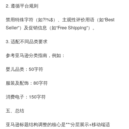
2. 遵循平台规则
禁用特殊字符（如?!%$）、主观性评价用语（如“Best
Seller”）及促销信息（如“Free Shipping”）。
3. 适配不同品类要求
参考亚马逊分类指南，例如：
婴儿品类：50字符
服装及配饰：80字符
消费电子：150字符
五、总结
亚马逊标题结构调整的核心是**“分层展示+移动端适