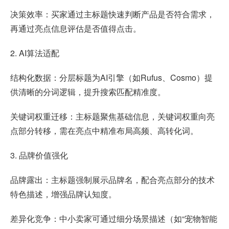
决策效率：买家通过主标题快速判断产品是否符合需求，
再通过亮点信息评估是否值得点击。
2. AI算法适配
结构化数据：分层标题为AI引擎（如Rufus、Cosmo）提
供清晰的分词逻辑，提升搜索匹配精准度。
关键词权重迁移：主标题聚焦基础信息，关键词权重向亮
点部分转移，需在亮点中精准布局高频、高转化词。
3. 品牌价值强化
品牌露出：主标题强制展示品牌名，配合亮点部分的技术
特色描述，增强品牌认知度。
差异化竞争：中小卖家可通过细分场景描述（如“宠物智能