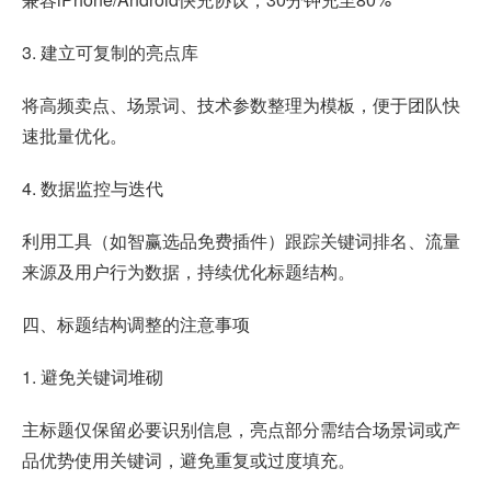
3. 建立可复制的亮点库
将高频卖点、场景词、技术参数整理为模板，便于团队快
速批量优化。
4. 数据监控与迭代
利用工具（如
智赢选品免费插件
）跟踪关键词排名、流量
来源及用户行为数据，持续优化标题结构。
四、标题结构调整的注意事项
1. 避免关键词堆砌
主标题仅保留必要识别信息，亮点部分需结合场景词或产
品优势使用关键词，避免重复或过度填充。