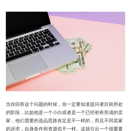
当你回答这个问题的时候，你一定要知道提问者目前所处
的阶段，比如他是一个小白或者是一个已经初有所成的卖
家，他们需要的选品思路肯定是不一样的，而且不同卖家
的诉求，自身条件和资源也不一样。这就引出一个很重要