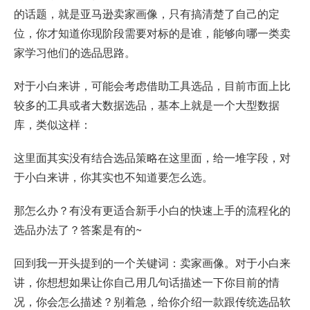
的话题，就是亚马逊卖家画像，只有搞清楚了自己的定
位，你才知道你现阶段需要对标的是谁，能够向哪一类卖
家学习他们的选品思路。
对于小白来讲，可能会考虑借助工具选品，目前市面上比
较多的工具或者大数据选品，基本上就是一个大型数据
库，类似这样：
这里面其实没有结合选品策略在这里面，给一堆字段，对
于小白来讲，你其实也不知道要怎么选。
那怎么办？有没有更适合新手小白的快速上手的流程化的
选品办法了？答案是有的~
回到我一开头提到的一个关键词：卖家画像。对于小白来
讲，你想想如果让你自己用几句话描述一下你目前的情
况，你会怎么描述？别着急，给你介绍一款跟传统选品软