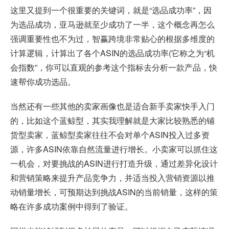
这里又提到一个很重要的关键词，就是“选品成功率”，因
为选品成功，亚马逊就至少成功了一半，这个概念再怎么
强调重要性也不为过，智赢跨境非常贴心的根据多维度的
计算逻辑，计算出了各个ASIN的选品成功率(它称之为“机
会指数”，你可以直观的参考这个指标去分析一款产品，快
速帮你成功选品。
当然还有一些其他的卖家画像也是适合新手卖家快手入门
的，比如这个蓝鲸型，其实我理解就是大家比较熟悉的铺
货型卖家，蓝鲸型卖家往往不会对单个ASIN投入过多资
源，许多ASIN依靠自然流量进行增长。小卖家可以抓住这
一机会，对要挑战的ASIN进行打造升级，通过差异化设计
和营销策略来提升产品竞争力，并适当投入营销资源以推
动销量增长，可预期达到挑战ASIN的当前销量，这样的策
略在许多成功案例中得到了验证。