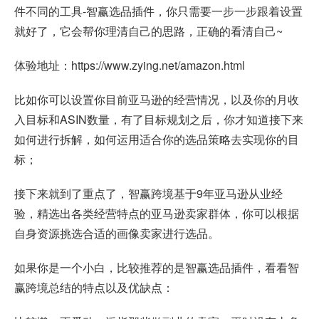
件不同的工具-智赢选品插件，你只需要一步一步跟着设置
就好了，它会帮你理清自己的思路，正确的看清自己~
体验地址：
https://www.zying.net/amazon.html
比如你可以设置你目前亚马逊的经营情况，以及你的月收
入目标和ASIN数量，有了目标规划之后，你才知道接下来
如何进行拆解，如何运用适合你的选品策略去实现你的目
标；
接下来就到了重点了，智赢跨境基于9年亚马逊从业经
验，精选出各类经营特点的亚马逊卖家群体，你可以根据
自身资源挑选合适的画像卖家进行选品。
如果你是一个小白，比较推荐的是智赢选品插件，看看智
赢跨境总结的特点以及优缺点：