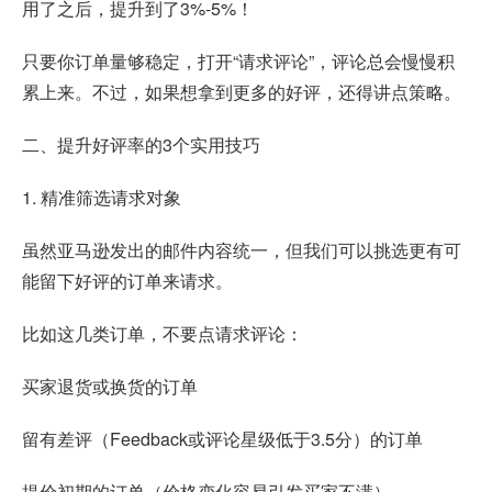
用了之后，提升到了3%-5%！
只要你订单量够稳定，打开“请求评论”，评论总会慢慢积
累上来。不过，如果想拿到更多的好评，还得讲点策略。
二、提升好评率的3个实用技巧
1. 精准筛选请求对象
虽然亚马逊发出的邮件内容统一，但我们可以挑选更有可
能留下好评的订单来请求。
比如这几类订单，不要点请求评论：
买家退货或换货的订单
留有差评（Feedback或评论星级低于3.5分）的订单
提价初期的订单（价格变化容易引发买家不满）