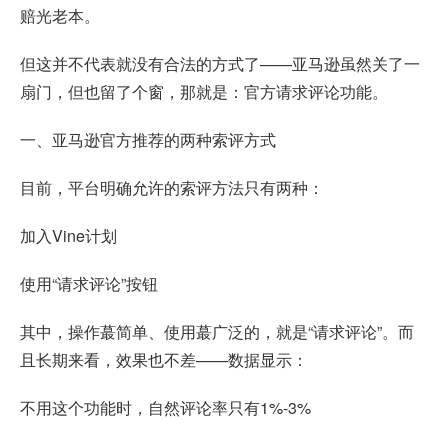
赔光老本。
但这并不代表就没有合法的方式了——亚马逊虽然关了一
扇门，但也留了个窗，那就是：官方请求评论功能。
一、亚马逊官方推荐的两种索评方式
目前，平台明确允许的索评方法只有两种：
加入Vine计划
使用“请求评论”按钮
其中，操作蕞简单、使用蕞广泛的，就是“请求评论”。而
且长期来看，效果也不差——数据显示：
不用这个功能时，自然评论率只有1%-3%