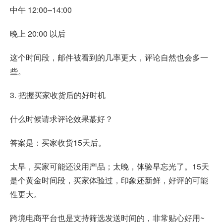
中午 12:00–14:00
晚上 20:00 以后
这个时间段，邮件被看到的几率更大，评论自然也会多一
些。
3. 把握买家收货后的好时机
什么时候请求评论效果蕞好？
答案是：买家收货15天后。
太早，买家可能还没用产品；太晚，体验早忘光了。15天
是个黄金时间段，买家体验过，印象还新鲜，好评的可能
性更大。
跨境电商平台也是支持筛选发送时间的，非常贴心好用~