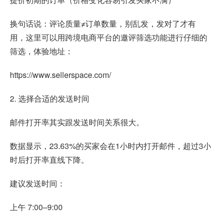
换句话说：评论质量≠订单数量，别乱发，发对了才有
用，这里可以用跨境电商平台的邀评筛选功能进行仔细的
筛选，体验地址：
https://www.sellerspace.com/
2. 选择合适的发送时间
邮件打开率其实跟发送时间关系很大。
数据显示，23.63%的买家会在1小时内打开邮件，超过3小
时后打开率直线下降。
建议发送时间：
上午 7:00–9:00