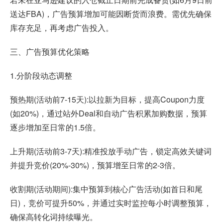
送达FBA)，广告预算增加可能因断货而浪费。需优先确保
库存充足，再考虑广告投入。
三、广告预算优化策略
1.分阶段动态调整
预热期(活动前7-15天):以拉新为目标，提高Coupon力度
(如20%)，通过站外Deal和自动广告积累加购数据，预算
逐步增加至日常的1.5倍。
上升期(活动前3-7天):精准投放手动广告，锁定高效关键词
并提升竞价(20%-30%)，预算增至日常的2-3倍。
收割期(活动期间):集中预算到核心广告活动(如首日和尾
日)，竞价可提升50%，并通过实时监控每小时调整预算，
确保高转化词持续曝光。