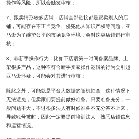
操作等风险，所以会触发审核；
7、跟卖情形较多店铺：店铺全部链接都是跟卖别人的店
铺，可能存在不正当竞争、侵犯他人知识产权等问题，亚
马逊为了维护公平的市场竞争环境，会对这类店铺进行审
核；
8、非新手操作行为：比如下店后第一时间备案品牌、上
架很多产品，这种不符合新手卖家操作逻辑的行为会引起
亚马逊怀疑，可能会对其进行审核；
除此之外，可能就是平台大数据的随机抽查，这种情况下
无法避免，但卖家们要提前做好准备。只要准备充分，一
般问题不大，不过很多法人有时候准备不充分答不上来，
导致账号被封，因此一定要提前培训法人，熟悉店铺信息
和运营情况。