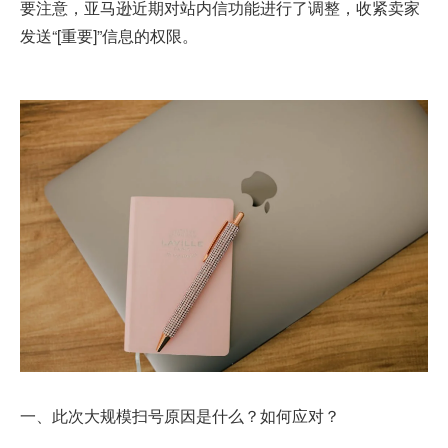
要注意，亚马逊近期对站内信功能进行了调整，收紧卖家
发送“[重要]”信息的权限。
一、此次大规模扫号原因是什么？如何应对？