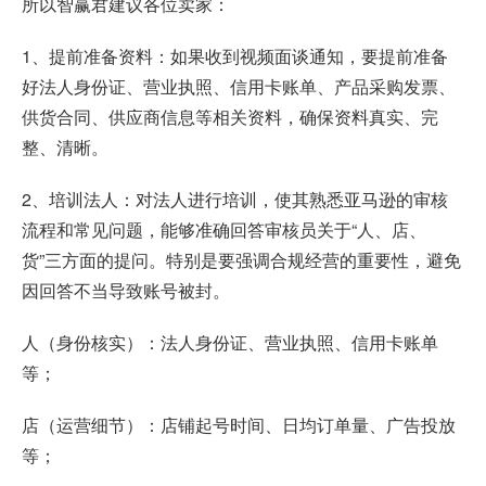
所以智赢君建议各位卖家：
1、提前准备资料：如果收到视频面谈通知，要提前准备
好法人身份证、营业执照、信用卡账单、产品采购发票、
供货合同、供应商信息等相关资料，确保资料真实、完
整、清晰。
2、培训法人：对法人进行培训，使其熟悉亚马逊的审核
流程和常见问题，能够准确回答审核员关于“人、店、
货”三方面的提问。特别是要强调合规经营的重要性，避免
因回答不当导致账号被封。
人（身份核实）：法人身份证、营业执照、信用卡账单
等；
店（运营细节）：店铺起号时间、日均订单量、广告投放
等；