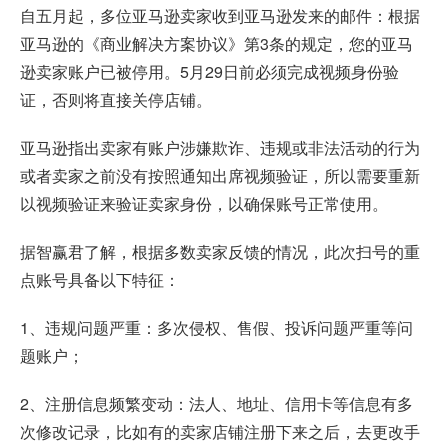
自五月起，多位亚马逊卖家收到亚马逊发来的邮件：根据
亚马逊的《商业解决方案协议》第3条的规定，您的亚马
逊卖家账户已被停用。5月29日前必须完成视频身份验
证，否则将直接关停店铺。
亚马逊指出卖家有账户涉嫌欺诈、违规或非法活动的行为
或者卖家之前没有按照通知出席视频验证，所以需要重新
以视频验证来验证卖家身份，以确保账号正常使用。
据智赢君了解，根据多数卖家反馈的情况，此次扫号的重
点账号具备以下特征：
1、违规问题严重：多次侵权、售假、投诉问题严重等问
题账户；
2、注册信息频繁变动：法人、地址、信用卡等信息有多
次修改记录，比如有的卖家店铺注册下来之后，去更改手