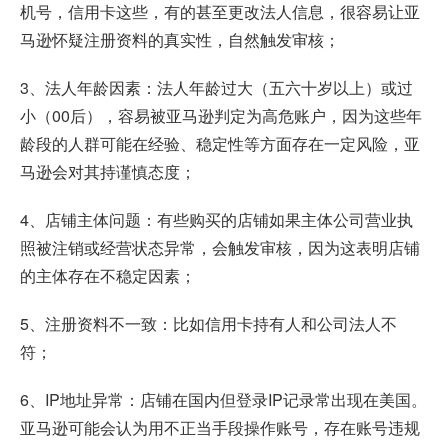
机号，信用卡这些，有的甚至更改法人信息，很容易让亚
马逊怀疑注册资料的真实性，自然触发审核；
3、法人年龄因素：法人年龄过大（五六十岁以上）或过
小（00后），容易被亚马逊判定为高危账户，因为这些年
龄段的人群可能在经验、稳定性等方面存在一定风险，亚
马逊会对其持谨慎态度；
4、店铺主体问题：有些购买的店铺如果主体公司营业执
照被注销或经营状态异常，会触发审核，因为这表明店铺
的主体存在不稳定因素；
5、注册资料不一致：比如信用卡持有人和公司法人不
符；
6、IP地址异常：店铺在国内但登录IP记录常出现在美国。
亚马逊可能会认为用不正当手段操作账号，存在账号违规