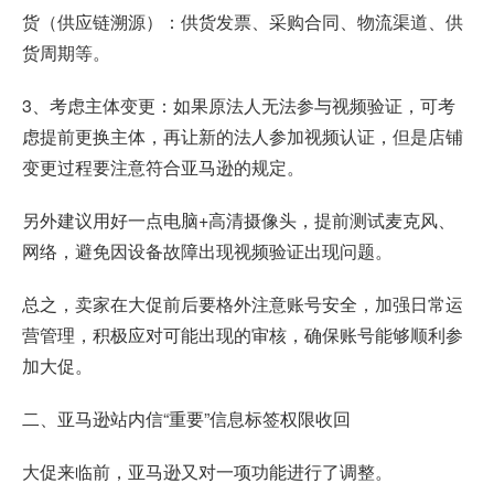
货（供应链溯源）：供货发票、采购合同、物流渠道、供
货周期等。
3、考虑主体变更：如果原法人无法参与视频验证，可考
虑提前更换主体，再让新的法人参加视频认证，但是店铺
变更过程要注意符合亚马逊的规定。
另外建议用好一点电脑+高清摄像头，提前测试麦克风、
网络，避免因设备故障出现视频验证出现问题。
总之，卖家在大促前后要格外注意账号安全，加强日常运
营管理，积极应对可能出现的审核，确保账号能够顺利参
加大促。
二、亚马逊站内信“重要”信息标签权限收回
大促来临前，亚马逊又对一项功能进行了调整。