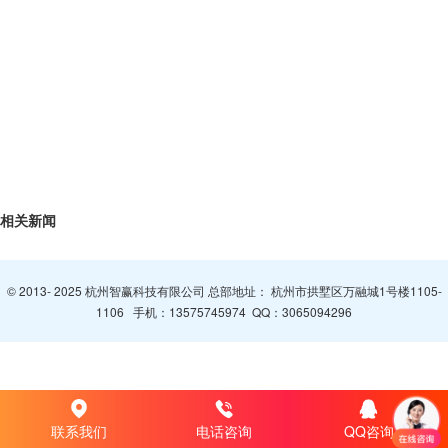
相关新闻
© 2013- 2025 杭州智赢科技有限公司 总部地址： 杭州市拱墅区万融城1号楼1105-
1106 手机：
13575745974
QQ：
3065094296
联系我们
电话咨询
QQ咨询