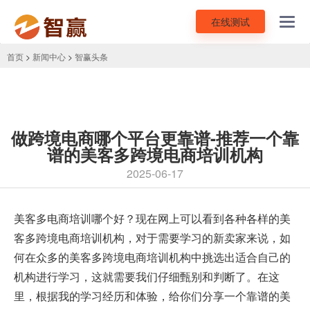
在线测试
Toggl
navig
首页
>
新闻中心
>
智赢头条
做跨境电商哪个平台更靠谱-推荐一个靠
谱的美客多跨境电商培训机构
2025-06-17
美客多电商培训
哪个好？现在网上可以看到各种各样的美
客多跨境电商培训机构，对于需要学习的新卖家来说，如
何在众多的美客多跨境电商培训机构中挑选出适合自己的
机构进行学习，这就需要我们仔细甄别和判断了。在这
里，根据我的学习经历和体验，给你们分享一个靠谱的美