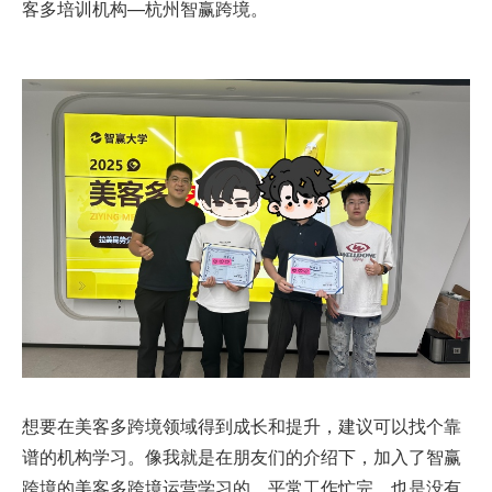
客多培训机构—杭州智赢跨境。
想要在美客多跨境领域得到成长和提升，建议可以找个靠
谱的机构学习。像我就是在朋友们的介绍下，加入了智赢
跨境的美客多跨境运营学习的。平常工作忙完，也是没有