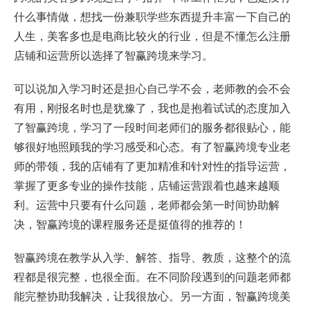
什么事情做，想找一份兼职学些东西提升丰富一下自己的
人生，美客多也是电商比较火的行业，但是不懂怎么注册
店铺和运营所以选择了智赢跨境来学习。
可以说加入学习时还是担心自己学不会，老师教的会不会
有用，刚报名时也是犹豫了，我也是抱着试试的态度加入
了智赢跨境，学习了一段时间老师们的服务都很贴心，能
够很好地照顾我的学习感受和心态。有了智赢跨境专业老
师的带领，我的店铺有了更加精准和针对性的指导运营，
掌握了更多专业的操作技能，店铺运营跟着也越来越顺
利。运营中只要有什么问题，老师都会第一时间协助解
决，智赢跨境的课程服务还是挺值得的推荐的！
智赢跨境在教学从入学、解答、指导、教质，这整个的流
程都是很完整，也很全面。在不同阶段遇到的问题老师都
能完整协助我解决，让我很放心。另一方面，智赢跨境美