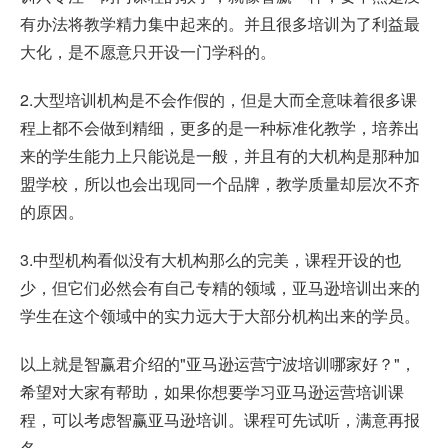
有办法将教学精力集中起来的。并且很多培训为了利益最
大化，是不愿意只开设一门学科的。
2.大型培训机构是不会作假的，但是大而全意味着很多课
程上都不会做到精细，更多的是一种标准化教学，培养出
来的学生能力上只能说是一般，并且有的大机构是那种加
盟学校，所以也会出现同一个品牌，教学质量却层次不齐
的原因。
3.中型机构看似没有大机构那么的完美，课程开设的也
少，但它们必然会有自己专精的领域，亚马逊培训出来的
学生在这个领域中的实力远大于大部分机构出来的学员。
以上就是智赢君介绍的"亚马逊运营宁波培训哪家好？"，
希望对大家有帮助，如果你想要学习
亚马逊运营培训
课
程，可以考虑智赢亚马逊培训。课程可先试听，满意再报
名。