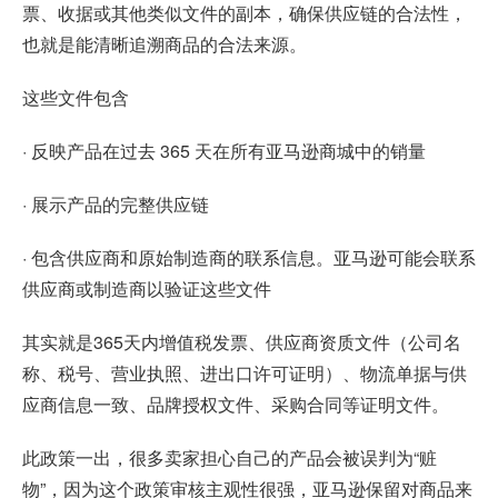
票、收据或其他类似文件的副本，确保供应链的合法性，
也就是能清晰追溯商品的合法来源。
这些文件包含
· 反映产品在过去 365 天在所有亚马逊商城中的销量
· 展示产品的完整供应链
· 包含供应商和原始制造商的联系信息。亚马逊可能会联系
供应商或制造商以验证这些文件
其实就是365天内增值税发票、供应商资质文件（公司名
称、税号、营业执照、进出口许可证明）、物流单据与供
应商信息一致、品牌授权文件、采购合同等证明文件。
此政策一出，很多卖家担心自己的产品会被误判为“赃
物”，因为这个政策审核主观性很强，亚马逊保留对商品来