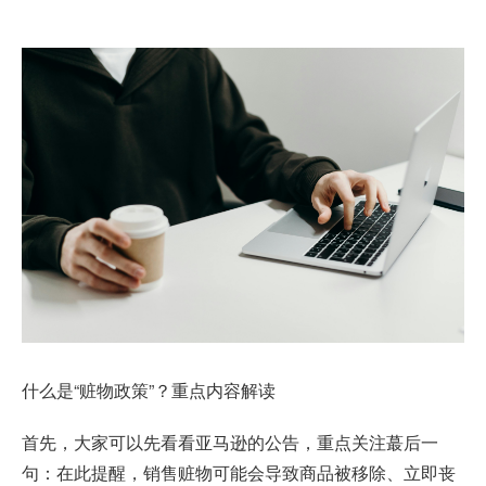
什么是“赃物政策”？重点内容解读
首先，大家可以先看看亚马逊的公告，重点关注蕞后一
句：在此提醒，销售赃物可能会导致商品被移除、立即丧