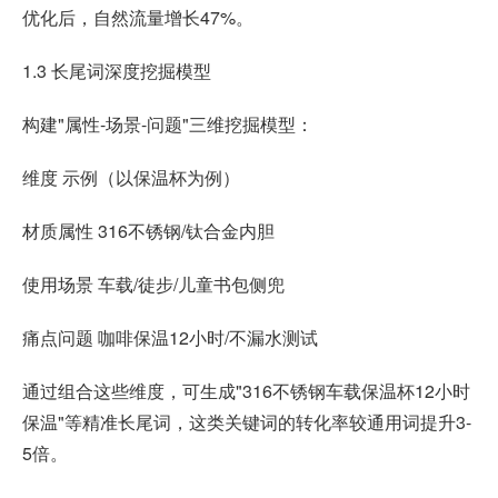
优化后，自然流量增长47%。
1.3 长尾词深度挖掘模型
构建"属性-场景-问题"三维挖掘模型：
维度 示例（以保温杯为例）
材质属性 316不锈钢/钛合金内胆
使用场景 车载/徒步/儿童书包侧兜
痛点问题 咖啡保温12小时/不漏水测试
通过组合这些维度，可生成"316不锈钢车载保温杯12小时
保温"等精准长尾词，这类关键词的转化率较通用词提升3-
5倍。