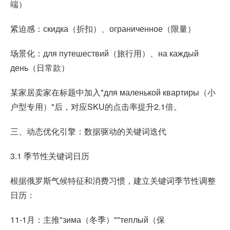
端）
紧迫感：скидка（折扣）、ограниченное（限量）
场景化：для путешествий（旅行用）、на каждый
день（日常款）
某家居卖家在标题中加入"для маленькой квартиры（小
户型专用）"后，对应SKU的点击率提升2.1倍。
三、动态优化引擎：数据驱动的关键词迭代
3.1 季节性关键词日历
根据俄罗斯气候特征和消费习惯，建立关键词季节性调整
日历：
11-1月：主推"зима（冬季）""теплый（保