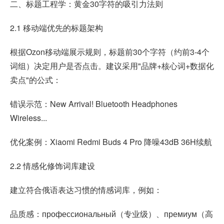
二、标题工程学：黄金30字符的吸引力法则
2.1 移动端优先的标题架构
根据Ozon移动端展示规则，标题前30个字符（约前3-4个
词组）决定用户是否点击。建议采用"品牌+核心词+数据化
卖点"的公式：
错误示范：New Arrival! Bluetooth Headphones
Wireless...
优化案例：Xiaomi Redmi Buds 4 Pro 降噪43dB 36H续航
2.2 情感化修饰词库建设
建立符合俄语表达习惯的情感词库，例如：
品质感：профессиональный（专业级）、премиум（高