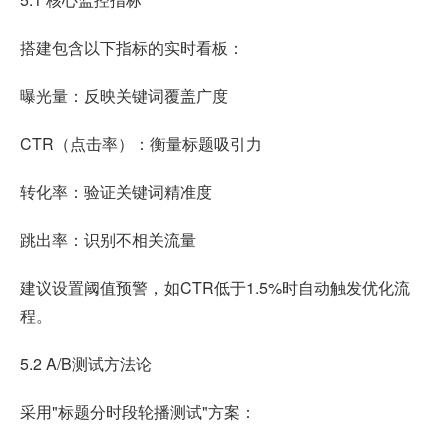
搭建包含以下指标的实时看板：
曝光量：反映关键词覆盖广度
CTR（点击率）：衡量标题吸引力
转化率：验证关键词精准度
跳出率：识别不相关流量
建议设置阈值预警，如CTR低于1.5%时自动触发优化流
程。
5.2 A/B测试方法论
采用"标题分时段轮播测试"方案：