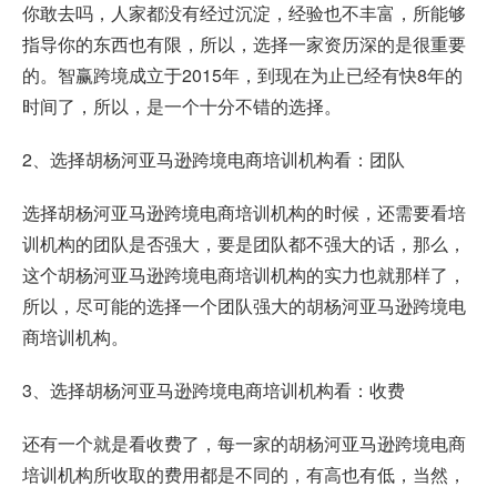
你敢去吗，人家都没有经过沉淀，经验也不丰富，所能够
指导你的东西也有限，所以，选择一家资历深的是很重要
的。智赢跨境成立于2015年，到现在为止已经有快8年的
时间了，所以，是一个十分不错的选择。
2、选择胡杨河亚马逊跨境电商培训机构看：团队
选择胡杨河亚马逊跨境电商培训机构的时候，还需要看培
训机构的团队是否强大，要是团队都不强大的话，那么，
这个胡杨河亚马逊跨境电商培训机构的实力也就那样了，
所以，尽可能的选择一个团队强大的胡杨河亚马逊跨境电
商培训机构。
3、选择胡杨河亚马逊跨境电商培训机构看：收费
还有一个就是看收费了，每一家的胡杨河亚马逊跨境电商
培训机构所收取的费用都是不同的，有高也有低，当然，