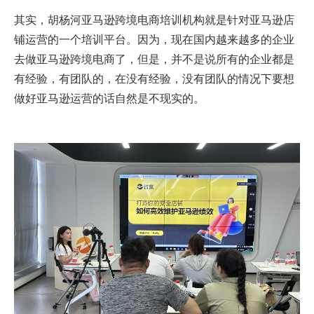
其实，胡杨河亚马逊跨境电商培训机构就是针对亚马逊店
铺运营的一个培训平台。因为，现在国内越来越多的企业
去做亚马逊跨境电商了，但是，并不是说所有的企业都是
有经验，有团队的，在没有经验，没有团队的情况下要想
做好亚马逊运营的话自然是不现实的。