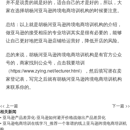
并不是说贵的就是好的，适合自己的才是好的，所以，大
家在选择胡杨河亚马逊跨境电商培训机构的时候要注意。
总结：以上就是胡杨河亚马逊跨境电商培训机构的介绍，
做亚马逊的接受相应的专业培训其实是很有必要的，能够
让自己更好地把亚马逊店铺给运营好，降低开店的风险。
总的来说，胡杨河亚马逊跨境电商培训机构是有官方公众
号的，商家找到公众号，点击我要培训
（
https://www.zying.net/lecturer.html
），然后填写潜在卖
家登记表，写完之后就有胡杨河亚马逊跨境电商培训机构
来联系你的。
<< 上一篇
下一篇 >>
相关新闻
• 亚马逊产品差异化-亚马逊如何避开价格战做出产品差异化
• 亚马逊电商培训在线学习_推荐一个靠谱的线上亚马逊跨境电商培训机
构