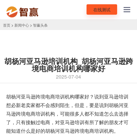
在线测试
Toggl
navig
首页
>
新闻中心
>
智赢头条
胡杨河亚马逊培训机构_胡杨河亚马逊跨
境电商培训机构哪家好
2025-07-04
胡杨河亚马逊跨境电商培训机构哪家好？说到
亚马逊培训
想必新老卖家都不会感到陌生，但是，要是说到胡杨河亚
马逊跨境电商培训机构，可能很多人都不知道怎么去选择
了，只有接触过电商，对亚马逊培训有所了解的朋友才可
能知道什么是好的胡杨河亚马逊跨境电商培训机构。