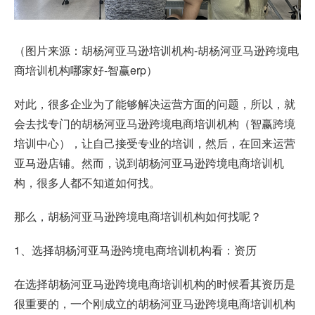
（图片来源：胡杨河亚马逊培训机构-胡杨河亚马逊跨境电
商培训机构哪家好-智赢erp）
对此，很多企业为了能够解决运营方面的问题，所以，就
会去找专门的胡杨河亚马逊跨境电商培训机构（智赢跨境
培训中心），让自己接受专业的培训，然后，在回来运营
亚马逊店铺。然而，说到胡杨河亚马逊跨境电商培训机
构，很多人都不知道如何找。
那么，胡杨河亚马逊跨境电商培训机构如何找呢？
1、选择胡杨河亚马逊跨境电商培训机构看：资历
在选择胡杨河亚马逊跨境电商培训机构的时候看其资历是
很重要的，一个刚成立的胡杨河亚马逊跨境电商培训机构