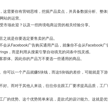
，这需要你有营销思维，挖掘产品卖点，并具备数据分析、整体
续网站的运营。
更受市场欢迎？以及一些跨境电商运营的相关经验分享。
言之就是你要选定要售卖的产品。
Facebook广告购买通用产品，就像你不会从Facebook
arrings，而是利用从搜索引擎自动填充的词条中找灵感。
客群体。因此你的产品万不要选一些通用的商品。
。你可以一个产品就赚5块钱，而这5块钱的差价，可能就是下
不好。而对于其他人来说，往往你去跟工厂要求提高品质，工厂
工厂的优势。这个优势简单来说，是款式的设计能力。这就是优