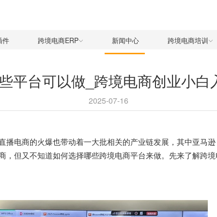
插件
跨境电商ERP
新闻中心
跨境电商培训
些平台可以做_跨境电商创业小白
2025-07-16
直播电商的火爆也带动着一大批相关的产业链发展，其中亚马逊，
商，但又不知道如何选择哪些跨境电商平台来做。先来了解
跨境