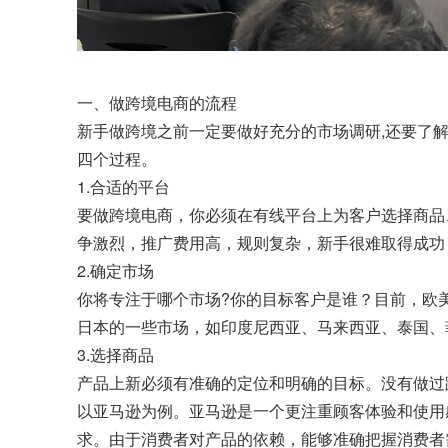
一、做跨境电商的流程
新手做跨境之前一定要做好充分的市场调研,还要了
四个过程。
1.合适的平台
要做跨境电商，你必须在有线平台上为客户选择商品
争激烈，推广费用高，规则复杂，新手很难取得成功
2.确定市场
你将专注于哪个市场?你的目标客户是谁？目前，欧
日本的一些市场，如印度尼西亚、马来西亚、泰国、
3.选择商品
产品上新必须有准确的定位和明确的目标。没有做过
以亚马逊为例。亚马逊是一个更注重顾客体验和使用
求。由于消费者对产品的依赖，能够准确把握消费者