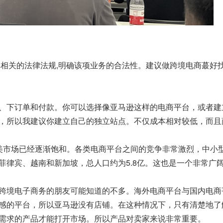
解相关的法律法规,明确该项业务的合法性。建议做跨境电商蕞好
、下订单和付款。你可以选择像亚马逊这样的电商平台，或者建
，所以我建议你建立自己的独立站点。不仅成本相对较低，而且
美市场已经逐渐饱和。各类电商平台之间的竞争非常激烈，中小
菲律宾、越南和新加坡，总人口约为5.8亿。这也是一个非常广
跨境电子商务的朋友可能知道的不多。海外电商平台与国内电商
感的平台，所以亚马逊没有店铺。在这种情况下，只有清楚地了
需求的产品才能打开市场。所以产品对卖家来说非常重要。