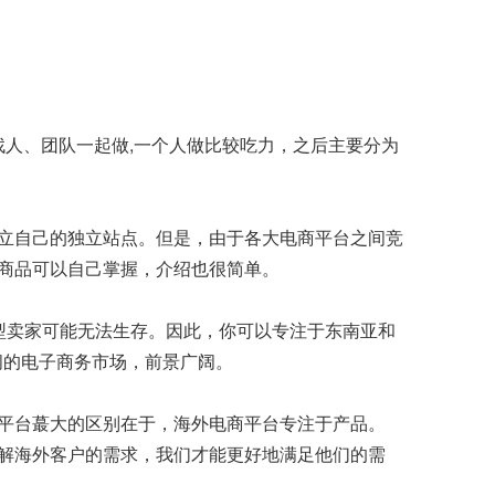
找人、团队一起做,一个人做比较吃力，之后主要分为
立自己的独立站点。但是，由于各大电商平台之间竞
商品可以自己掌握，介绍也很简单。
型卖家可能无法生存。因此，你可以专注于东南亚和
阔的电子商务市场，前景广阔。
平台蕞大的区别在于，海外电商平台专注于产品。
解海外客户的需求，我们才能更好地满足他们的需