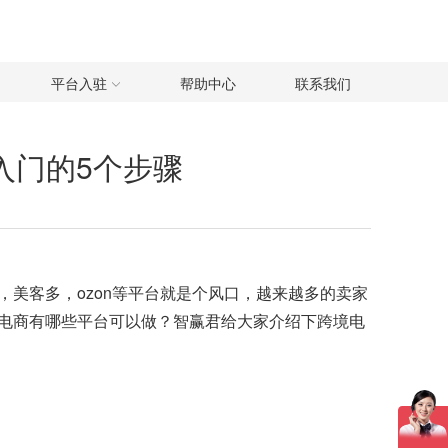
平台入驻
帮助中心
联系我们
入门的5个步骤
美客多，ozon等平台就是个风口，越来越多的卖家
电商有哪些平台可以做
？智赢君给大家介绍下跨境电