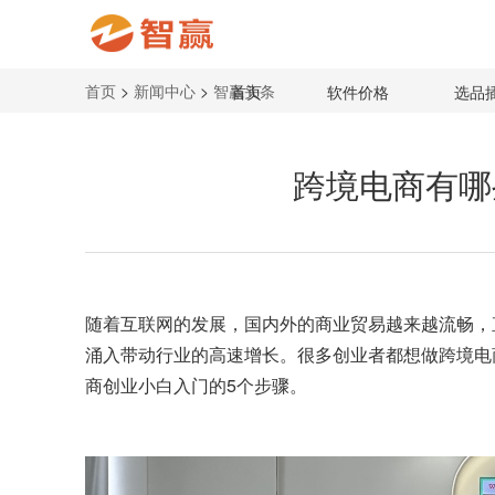
首页
>
新闻中心
>
智赢头条
首页
软件价格
选品
跨境电商有哪
随着互联网的发展，国内外的商业贸易越来越流畅，
涌入带动行业的高速增长。很多创业者都想做跨境电
商创业小白入门的5个步骤。