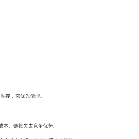
冗余库存，需优先清理。
成本、链接失去竞争优势: