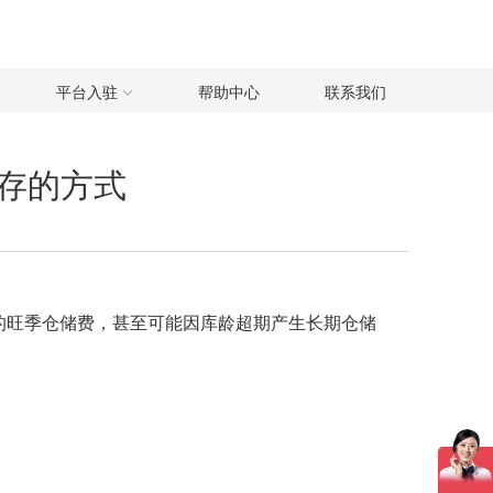
平台入驻
帮助中心
联系我们
存的方式
的旺季仓储费，甚至可能因库龄超期产生长期仓储