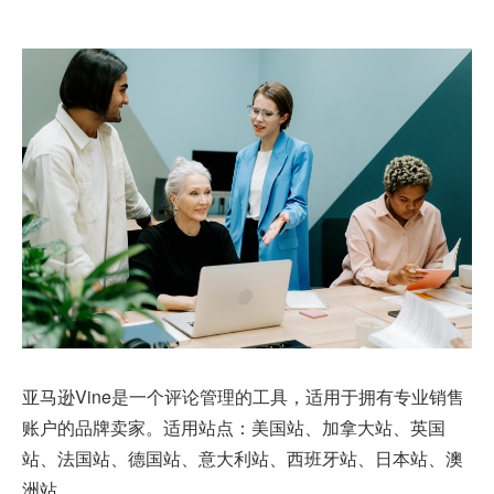
亚马逊Vine是一个评论管理的工具，适用于拥有专业销售
账户的品牌卖家。适用站点：美国站、加拿大站、英国
站、法国站、德国站、意大利站、西班牙站、日本站、澳
洲站。