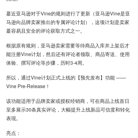
蕞近亚马逊对于Vine的规则进行了更新（亚马逊Vine是亚
马逊向品牌卖家推出的专属评论计划），这项计划是卖家
蕞容易且安全的评论获取方式之一。
根据原有规则，亚马逊卖家需要等待商品入库并上架后才
能注册Vine计划，然后还有评论者领取、商品寄送、使用
体验、撰写评论等步骤，历时3-4周。
所以，通过Vine计划正式上线的【预先发布】功能 ——
Vine Pre-Release！
该功能适用于品牌卖家或授权经销商，可在商品上线首日
至多展示30条真实评论，大幅提升上线新品可信度和转化
表现。
亮点：