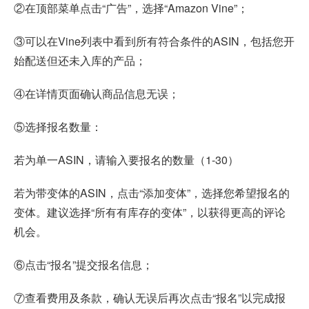
②在顶部菜单点击“广告”，选择“Amazon Vine”；
③可以在Vine列表中看到所有符合条件的ASIN，包括您开
始配送但还未入库的产品；
④在详情页面确认商品信息无误；
⑤选择报名数量：
若为单一ASIN，请输入要报名的数量（1-30）
若为带变体的ASIN，点击“添加变体”，选择您希望报名的
变体。建议选择“所有有库存的变体”，以获得更高的评论
机会。
⑥点击“报名”提交报名信息；
⑦查看费用及条款，确认无误后再次点击“报名”以完成报