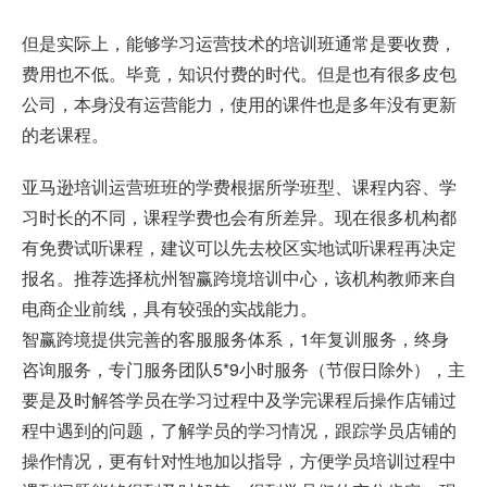
但是实际上，能够学习运营技术的培训班通常是要收费，
费用也不低。毕竟，知识付费的时代。但是也有很多皮包
公司，本身没有运营能力，使用的课件也是多年没有更新
的老课程。
亚马逊培训运营班班的学费根据所学班型、课程内容、学
习时长的不同，课程学费也会有所差异。现在很多机构都
有免费试听课程，建议可以先去校区实地试听课程再决定
报名。推荐选择杭州智赢跨境培训中心，该机构教师来自
电商企业前线，具有较强的实战能力。
智赢跨境提供完善的客服服务体系，1年复训服务，终身
咨询服务，专门服务团队5*9小时服务（节假日除外），主
要是及时解答学员在学习过程中及学完课程后操作店铺过
程中遇到的问题，了解学员的学习情况，跟踪学员店铺的
操作情况，更有针对性地加以指导，方便学员培训过程中