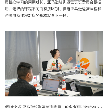
用担心学习的周期过长。亚马逊培训运营班班费用会根据
用户选择的课程不同而有所区别，像电亚马逊运营课程和
跨境电商课程对应的价格就各不一样。
(图片来源:亚马逊培训运营班费用一般多少可以考虑-2025