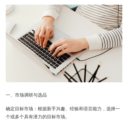
一、市场调研与选品
确定目标市场：根据新手兴趣、经验和语言能力，选择一
个或多个具有潜力的目标市场。