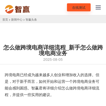
在线测试
Toggl
navig
首页
>
新闻中心
>
智赢头条
怎么做跨境电商详细流程_新手怎么做跨
境电商业务
2025-08-05
跨境电商已经成为越来越多人创业和增加收入的选择。但
是，对于新手而言，如何开始和运营一个跨境电商业务可
能会感到困惑。智赢君将详细介绍
怎么做跨境电商详细流
程
，并提供一些实用的建议。