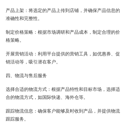
产品上架：将选定的产品上传到店铺，并确保产品信息的
准确性和完整性。
制定价格策略：根据市场调研和产品成本，制定合理的价
格策略。
开展营销活动：利用平台提供的营销工具，如优惠券、促
销活动等，吸引潜在客户。
四、物流与售后服务
选择合适的物流方式：根据产品特性和目标市场，选择适
合的物流方式，如国际快递、海外仓等。
跟踪物流信息：确保客户能够及时收到产品，并提供物流
跟踪服务。