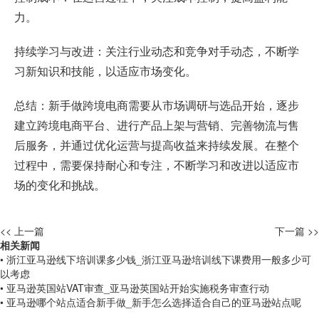
力。
持续学习与改进：关注行业动态和竞争对手动态，不断学
习新知识和技能，以适应市场变化。
总结：新手做跨境电商需要从市场调研与选品开始，逐步
建立跨境电商平台、进行产品上架与营销、完善物流与售
后服务，并通过优化运营与提高收益来持续发展。在整个
过程中，需要保持耐心和专注，不断学习和改进以适应市
场的变化和挑战。
<< 上一篇
下一篇 >>
相关新闻
• 浙江亚马逊线下培训课多少钱_浙江亚马逊培训线下课费用一般多少可
以考虑
• 亚马逊英国站VAT审查_亚马逊英国站开始实施税务审查行动
• 亚马逊哪个站点适合新手做_新手怎么选择适合自己的亚马逊站点呢