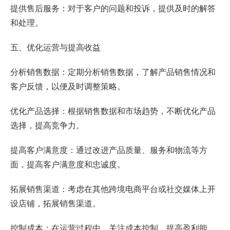
提供售后服务：对于客户的问题和投诉，提供及时的解答
和处理。
五、优化运营与提高收益
分析销售数据：定期分析销售数据，了解产品销售情况和
客户反馈，以便及时调整策略。
优化产品选择：根据销售数据和市场趋势，不断优化产品
选择，提高竞争力。
提高客户满意度：通过改进产品质量、服务和物流等方
面，提高客户满意度和忠诚度。
拓展销售渠道：考虑在其他跨境电商平台或社交媒体上开
设店铺，拓展销售渠道。
控制成本：在运营过程中，关注成本控制，提高盈利能