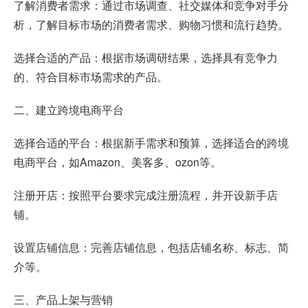
了解消费者需求：通过市场调查、社交媒体和竞争对手分
析，了解目标市场的消费者需求、购物习惯和流行趋势。
选择合适的产品：根据市场调研结果，选择具有竞争力
的、符合目标市场需求的产品。
二、建立跨境电商平台
选择合适的平台：根据新手需求和预算，选择适合的跨境
电商平台，如Amazon、美客多、ozon等。
注册开店：按照平台要求完成注册流程，并开设新手店
铺。
设置店铺信息：完善店铺信息，包括店铺名称、标志、简
介等。
三、产品上架与营销