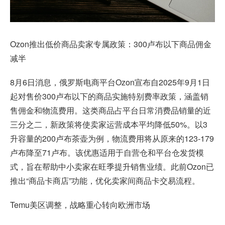
Ozon推出低价商品卖家专属政策：300卢布以下商品佣金
减半
8月6日消息，
俄罗斯电商平台Ozon
宣布自2025年9月1日
起对售价300卢布以下的商品实施特别费率政策，涵盖销
售佣金和物流费用。这类商品占平台日常消费品销量的近
三分之二，新政策将使卖家运营成本平均降低50%。以3
升容量的200卢布茶壶为例，物流费用将从原来的123-179
卢布降至71卢布。该优惠适用于自营仓和平台仓发货模
式，旨在帮助中小卖家在旺季提升销售业绩。此前Ozon已
推出“商品卡商店”功能，优化卖家间商品卡交易流程。
Temu美区调整，战略重心转向欧洲市场