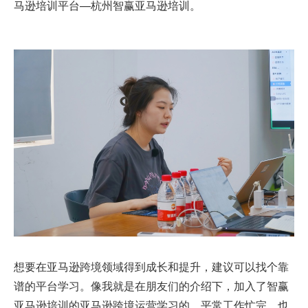
马逊培训平台
—杭州智赢亚马逊培训。
想要在亚马逊跨境领域得到成长和提升，建议可以找个靠
谱的平台学习。像我就是在朋友们的介绍下，加入了智赢
亚马逊培训的亚马逊跨境运营学习的。平常工作忙完，也