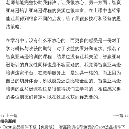
老师都能完整协助我解决，让我很放心。另一方面，智赢
亚马逊培训亚马逊课程的资源也很丰富。在上课中也经常
能让我得到很多不同的启发，给了我很多技巧和经营的思
路策略。
在学习中，没有什么不放心的，而更多的感受是一份对于
学习耕耘与收获的期待，对于收益的看好和追求。报名了
智赢亚马逊培训的课程，结果也没有让我失望，智赢亚马
逊培训的真实性同样也是不容置疑的。我觉得智赢亚马逊
培训这家平台，在教学服务上，是别具一格的。而正因为
自己的切身体会，所以感受还是比较全面的。智赢亚马逊
培训的亚马逊课程也是很值得我们去学习的，相信感兴趣
的各位朋友们肯定可以在这里收获到你想要的。
<< 上一篇
下一篇 >>
相关新闻
• Ozon选品插件下载【免费版】_智赢跨境推荐免费的Ozon选品插件下