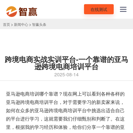
在线测试
Toggl
navig
首页
>
新闻中心
>
智赢头条
跨境电商实战实训平台-一个靠谱的亚马
逊跨境电商培训平台
2025-08-14
亚马逊电商培训哪个靠谱？现在网上可以看到各种各样的
亚马逊跨境电商培训平台，对于需要学习的新卖家来说，
如何在众多的亚马逊跨境电商培训平台中挑选出适合自己
的平台进行学习，这就需要我们仔细甄别和判断了。在这
里，根据我的学习经历和体验，给你们分享一个
靠谱的亚