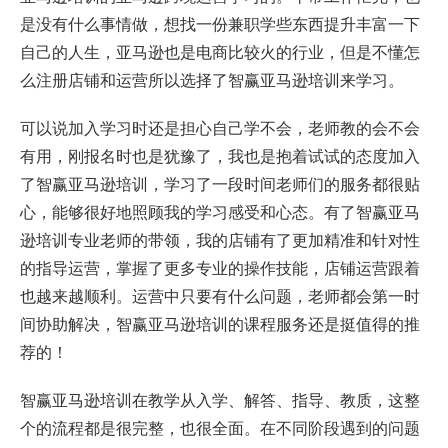
是没有什么事情做，想找一份兼职学些东西提升丰富一下
自己的人生，亚马逊也是电商比较火的行业，但是不懂怎
么注册店铺和运营所以选择了智赢亚马逊培训来学习。
可以说加入学习时还是担心自己学不会，老师教的会不会
有用，刚报名时也是犹豫了，我也是抱着试试的态度加入
了智赢亚马逊培训，学习了一段时间老师们的服务都很贴
心，能够很好地照顾我的学习感受和心态。有了智赢亚马
逊培训专业老师的带领，我的店铺有了更加精准和针对性
的指导运营，掌握了更多专业的操作技能，店铺运营跟着
也越来越顺利。运营中只要有什么问题，老师都会第一时
间协助解决，智赢亚马逊培训的课程服务还是挺值得的推
荐的！
智赢亚马逊培训在教学从入学、解答、指导、教质，这整
个的流程都是很完整，也很全面。在不同阶段遇到的问题