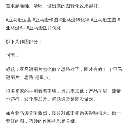
需求越准确、清晰，做出来的图转化效果越好。
#
亚马逊运营
#亚马逊作图 #亚马逊转化率 #亚马逊主图 #
亚马逊A+ #亚马逊图片优化
以下为作图部分：
封面：
标题：亚马逊图片怎么做？思路对了，图才有效！（“亚马
逊图片、思路”是重点）
很多卖家的主图看着不错，点击率却低；产品功能、流量
也还行，转化率却差。问题通常是图没做对。
如今亚马逊竞争激烈，图片对点击和购买影响很大。做一
套好的图，巧妙的作图构思是关键。