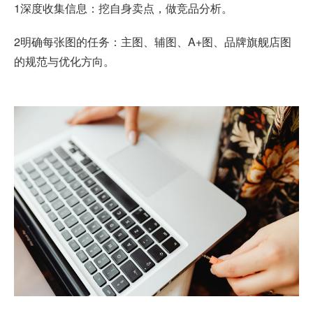
1深度收集信息：挖自身卖点，做竞品分析。
2明确每张图的任务：主图、辅图、A+图、品牌旗舰店图
的规范与优化方向。