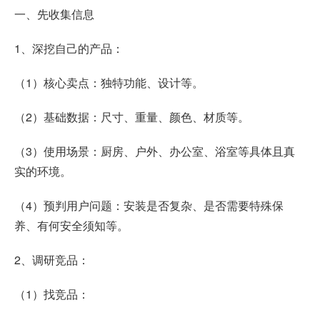
一、先收集信息
1、深挖自己的产品：
（1）核心卖点：独特功能、设计等。
（2）基础数据：尺寸、重量、颜色、材质等。
（3）使用场景：厨房、户外、办公室、浴室等具体且真
实的环境。
（4）预判用户问题：安装是否复杂、是否需要特殊保
养、有何安全须知等。
2、调研竞品：
（1）找竞品：