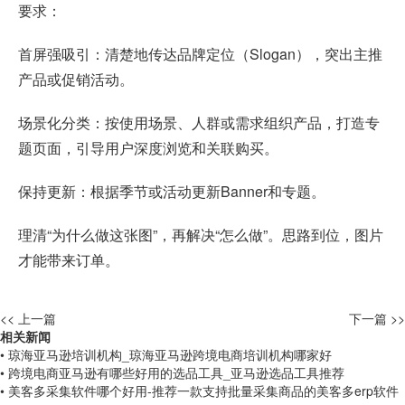
要求：
首屏强吸引：清楚地传达品牌定位（Slogan），突出主推
产品或促销活动。
场景化分类：按使用场景、人群或需求组织产品，打造专
题页面，引导用户深度浏览和关联购买。
保持更新：根据季节或活动更新Banner和专题。
理清“为什么做这张图”，再解决“怎么做”。思路到位，图片
才能带来订单。
<< 上一篇
下一篇 >>
相关新闻
• 琼海亚马逊培训机构_琼海亚马逊跨境电商培训机构哪家好
• 跨境电商亚马逊有哪些好用的选品工具_亚马逊选品工具推荐
• 美客多采集软件哪个好用-推荐一款支持批量采集商品的美客多erp软件