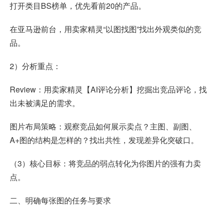
打开类目BS榜单，优先看前20的产品。
在亚马逊前台，用卖家精灵“以图找图”找出外观类似的竞
品。
2）分析重点：
Review：用卖家精灵【AI评论分析】挖掘出竞品评论，找
出未被满足的需求。
图片布局策略：观察竞品如何展示卖点？主图、副图、
A+图的结构是怎样的？找出共性，发现差异化突破口。
（3）核心目标：将竞品的弱点转化为你图片的强有力卖
点。
二、明确每张图的任务与要求