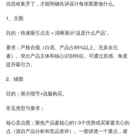
信息收集齐了，才能明确告诉设计每张图要做什么。
1、主图
目的：快速吸引点击 + 清晰展示“这是什么产品”。
要求：严格合规（白底、产品占85%以上、无多余元
素）。突出产品主体和核心识别特征。可通过质感、角度
提升吸引力。
2、辅图
目的：展示细节+说服购买。
常见类型与要求：
核心卖点图：聚焦产品蕞核心的1-3个优势或买家蕞关心的
点（源自产品分析和竞品差评）。一图讲透一个重点，避