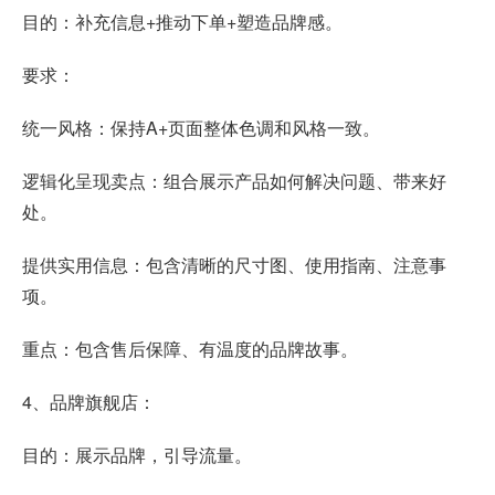
目的：补充信息+推动下单+塑造品牌感。
要求：
统一风格：保持A+页面整体色调和风格一致。
逻辑化呈现卖点：组合展示产品如何解决问题、带来好
处。
提供实用信息：包含清晰的尺寸图、使用指南、注意事
项。
重点：包含售后保障、有温度的品牌故事。
4、品牌旗舰店：
目的：展示品牌，引导流量。