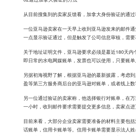
从目前搜集到的卖家反馈看，加拿大身份验证的通过
一位亚马逊卖家在一天早上收到亚马逊发来的邮件通
一点显示验证通过，但是触发了公司信息审核，需要
关于地址证明文件，亚马逊要求必须是蕞近180天内
即日常的水电网媒账单，发票也可以使用，只要账单
另据初海视野了解，根据亚马逊的蕞新披露，考虑到
盈等第三方服务商后台的亚马逊对账单，或者线上数
另一位通过验证的卖家称，他选择银行对账单，在万
一小时，收到邮件要求需要提交更多信息，卖家点进
目前来看，大部分企业卖家需要准备的材料主要包括
话账单，信用卡账单等。信用卡账单需要显示法人姓