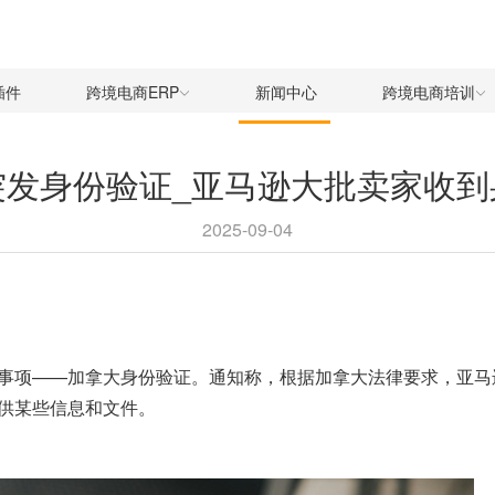
插件
跨境电商ERP
新闻中心
跨境电商培训
突发身份验证_亚马逊大批卖家收到
2025-09-04
事项——
加拿大身份验证
。通知称，根据加拿大法律要求，亚马
供某些信息和文件。