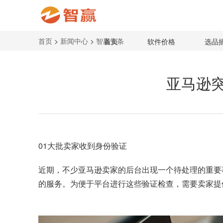
首页
>
新闻中心
>
智赢头条
首页
软件价格
选品
亚马逊
01大批卖家收到身份验证
近期，不少亚马逊卖家的后台出现一个待处理的重要
的服务。为便于平台进行这些验证检查，需要卖家提