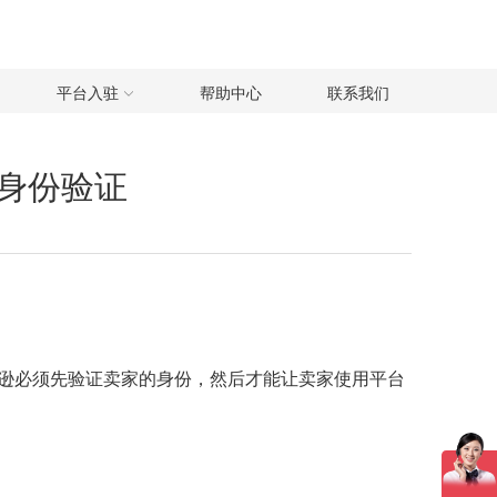
平台入驻
帮助中心
联系我们
身份验证
逊必须先验证卖家的身份，然后才能让卖家使用平台