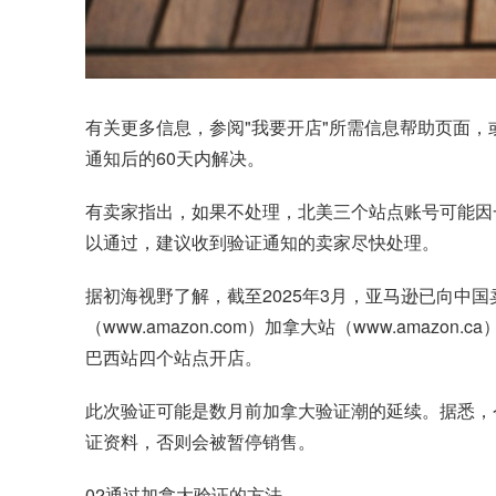
有关更多信息，参阅"我要开店"所需信息帮助页面
通知后的60天内解决。
有卖家指出，如果不处理，北美三个站点账号可能因
以通过，建议收到验证通知的卖家尽快处理。
据初海视野了解，截至2025年3月，亚马逊已向中
（www.amazon.com）加拿大站（www.amaz
巴西站四个站点开店。
此次验证可能是数月前加拿大验证潮的延续。据悉，
证资料，否则会被暂停销售。
02通过加拿大验证的方法