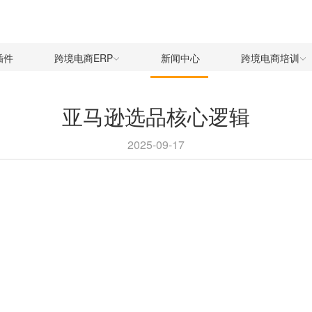
插件
跨境电商ERP
新闻中心
跨境电商培训
亚马逊选品核心逻辑
2025-09-17