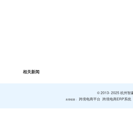
相关新闻
© 2013- 2025 
跨境电商平台
跨境电商ERP系统
友情链接：