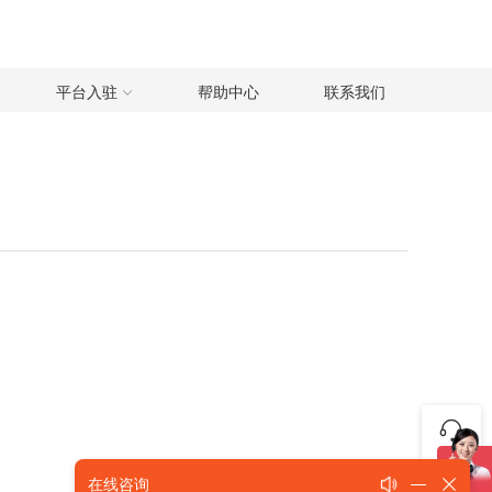
平台入驻
帮助中心
联系我们
咨询
在线咨询