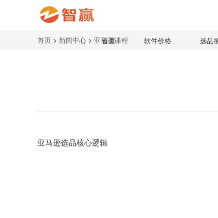
首页
>
新闻中心
>
亚马逊课程
首页
软件价格
选品
亚马逊选品核心逻辑