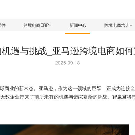
插件
跨境电商ERP
新闻中心
跨境电商培训
的机遇与挑战_亚马逊跨境电商如何
2025-09-18
球商业的新常态。亚马逊，作为这一领域的巨擘，正成为连接
无数企业带来了前所未有的机遇与错综复杂的挑战。智赢君将带