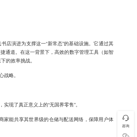
线书店演进为支撑这一“新常态”的基础设施。它通过其
便捷通道。在这一背景下，高效的数字管理工具（如智
态下的效率挑战。
心战略。
实现了真正意义上的“无国界零售”。
使商家能共享其世界级的仓储与配送网络，保障用户体
咨询