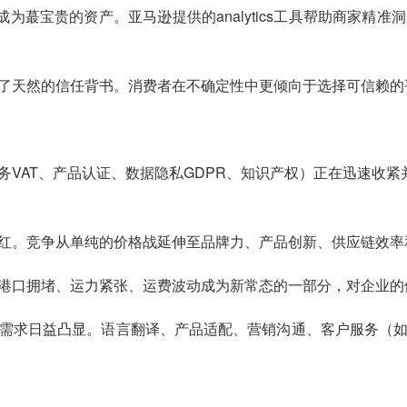
成为蕞宝贵的资产。亚马逊提供的analytics工具帮助商家精
了天然的信任背书。消费者在不确定性中更倾向于选择可信赖的
VAT、产品认证、数据隐私GDPR、知识产权）正在迅速收紧
红。竞争从单纯的价格战延伸至品牌力、产品创新、供应链效率
港口拥堵、运力紧张、运费波动成为新常态的一部分，对企业的
需求日益凸显。语言翻译、产品适配、营销沟通、客户服务（