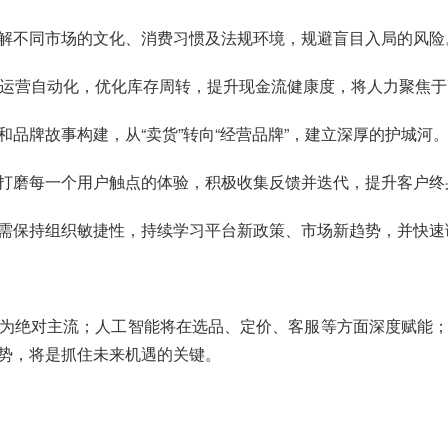
解不同市场的文化、消费习惯及法规环境，规避盲目入局的风险
现运营自动化，优化库存周转，提升现金流健康度，将人力聚焦
品牌故事构建，从“卖货”转向“经营品牌”，建立深厚的护城河
打磨每一个用户触点的体验，积极收集反馈并迭代，提升客户终身
需保持组织敏捷性，持续学习平台新政策、市场新趋势，并快速
为绝对主流；人工智能将在选品、定价、客服等方面深度赋能
势，将是抓住未来机遇的关键。