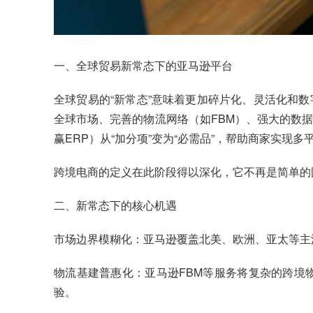
一、全球贸易新常态下的亚马逊平台
全球贸易的“新常态”意味着更加碎片化、灵活化和数
全球市场、完善的物流网络（如FBM）、强大的数
赢ERP）从“加分项”变为“必需品”，帮助商家实
跨境电商的定义在此阶段得以深化，它不再是简单的
二、新常态下的核心机遇
市场边界模糊化：亚马逊覆盖北美、欧洲、亚太等主
物流基建普惠化：亚马逊FBM等服务将复杂的跨境
验。