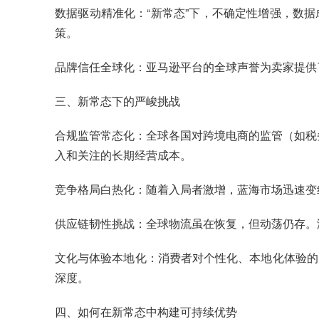
数据驱动精准化：“新常态”下，不确定性增强，数据
策。
品牌信任全球化：亚马逊平台的全球声誉为卖家提供
三、新常态下的严峻挑战
合规监管常态化：全球各国对跨境电商的监管（如税务
入和关注的长期经营成本。
竞争格局白热化：随着入局者激增，蓝海市场迅速变
供应链韧性挑战：全球物流虽在恢复，但动荡仍存。
文化与体验本地化：消费者对个性化、本地化体验的
深度。
四、如何在新常态中构建可持续优势