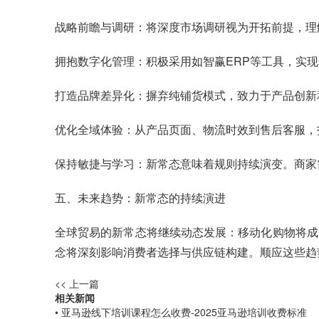
战略前瞻与调研：将深度市场调研视为开拓前提，理
拥抱数字化管理：积极采用如智赢ERP等工具，实
打造品牌差异化：摒弃纯铺货模式，致力于产品创新和
优化全域体验：从产品页面、物流时效到售后客服，
保持敏捷与学习：新常态意味着规则持续演变。商家
五、未来趋势：新常态的持续演进
全球贸易的新常态将继续动态发展：移动化购物将成
念将深刻影响消费者选择与供应链构建。顺应这些趋
<< 上一篇
相关新闻
• 亚马逊线下培训课程怎么收费-2025亚马逊培训收费标准