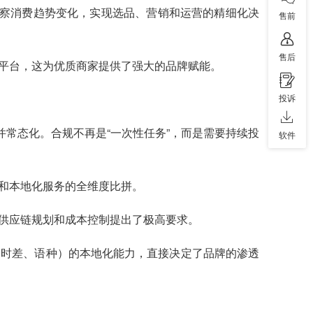
准洞察消费趋势变化，实现选品、营销和运营的精细化决
售前
售后
平台，这为优质商家提供了强大的品牌赋能。
投诉
并常态化。合规不再是“一次性任务”，而是需要持续投
软件
和本地化服务的全维度比拼。
供应链规划和成本控制提出了极高要求。
如时差、语种）的本地化能力，直接决定了品牌的渗透