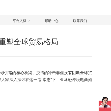
平台入驻
帮助中心
联系我们
重塑全球贸易格局
全球供需的核心桥梁。疫情的冲击非但没有阻断全球贸
大家深入探讨在这一“新常态”下，亚马逊跨境电商如