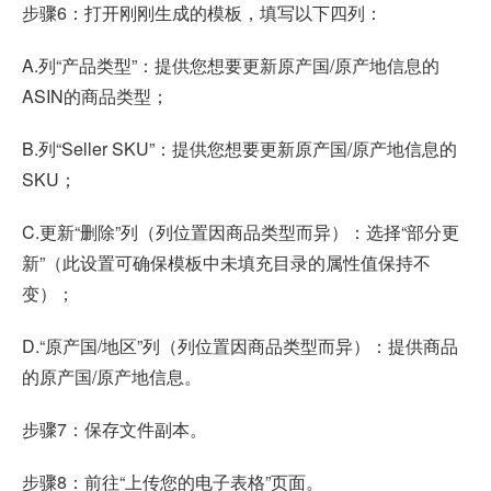
步骤6：打开刚刚生成的模板，填写以下四列：
A.列“产品类型”：提供您想要更新原产国/原产地信息的
ASIN的商品类型；
B.列“Seller SKU”：提供您想要更新原产国/原产地信息的
SKU；
C.更新“删除”列（列位置因商品类型而异）：选择“部分更
新”（此设置可确保模板中未填充目录的属性值保持不
变）；
D.“原产国/地区”列（列位置因商品类型而异）：提供商品
的原产国/原产地信息。
步骤7：保存文件副本。
步骤8：前往“上传您的电子表格”页面。