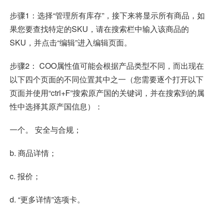
步骤1：选择“管理所有库存”，接下来将显示所有商品，如
果您要查找特定的SKU，请在搜索栏中输入该商品的
SKU，并点击“编辑”进入编辑页面。
步骤2： COO属性值可能会根据产品类型不同，而出现在
以下四个页面的不同位置其中之一（您需要逐个打开以下
页面并使用“ctrl+F”搜索原产国的关键词，并在搜索到的属
性中选择其原产国信息）：
一个。 安全与合规；
b. 商品详情；
c. 报价；
d. “更多详情”选项卡。