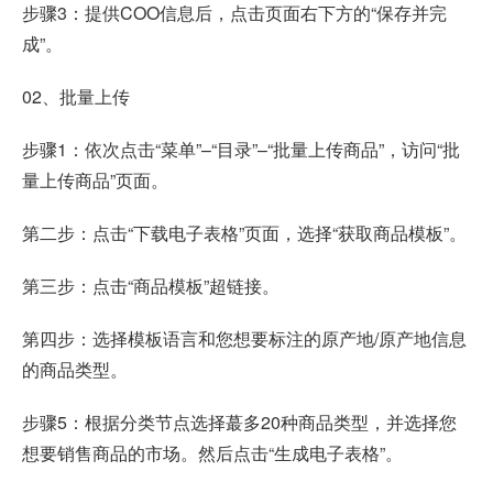
步骤3：提供COO信息后，点击页面右下方的“保存并完
成”。
02、批量上传
步骤1：依次点击“菜单”–“目录”–“批量上传商品”，访问“批
量上传商品”页面。
第二步：点击“下载电子表格”页面，选择“获取商品模板”。
第三步：点击“商品模板”超链接。
第四步：选择模板语言和您想要标注的原产地/原产地信息
的商品类型。
步骤5：根据分类节点选择蕞多20种商品类型，并选择您
想要销售商品的市场。然后点击“生成电子表格”。