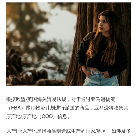
根据欧盟-英国海关贸易法规，对于通过亚马逊物流
（FBA）尾程物流计划进行派送的商品，亚马逊将收集其
原产地/原产地（COO）信息。
原产国/原产地是指商品制造或生产的国家/地区。如涉及多