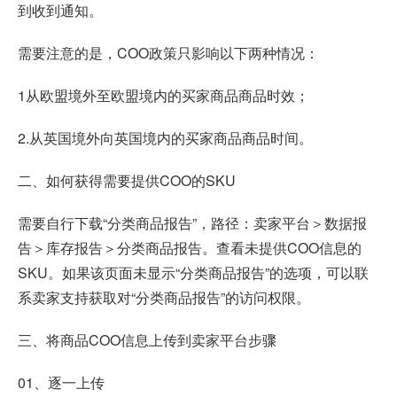
到收到通知。
需要注意的是，COO政策只影响以下两种情况：
1从欧盟境外至欧盟境内的买家商品商品时效；
2.从英国境外向英国境内的买家商品商品时间。
二、如何获得需要提供COO的SKU
需要自行下载“分类商品报告”，路径：卖家平台＞数据报
告＞库存报告＞分类商品报告。查看未提供COO信息的
SKU。如果该页面未显示“分类商品报告”的选项，可以联
系卖家支持获取对“分类商品报告”的访问权限。
三、将商品COO信息上传到卖家平台步骤
01、逐一上传