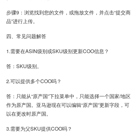
步骤9：浏览找到您的文件，或拖放文件，并点击“提交商
品”进行上传。
四、常见问题解答
1.需要在ASIN级别或SKU级别更新COO信息？
答：SKU级别。
2.可以提供多个COO吗？
答：只能从“原产国”下拉菜单中，只能选择一个国家/地区
作为原产国。亚马逊现在可以编辑“原产国”更新字段，可
以在更改时原产国。
3.需要为父SKU提供COO吗？