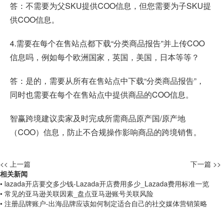
答：不需要为父SKU提供COO信息，但您需要为子SKU提
供COO信息。
4.需要在每个在售站点都下载“分类商品报告”并上传COO
信息吗，例如每个欧洲国家，英国，美国，日本等等？
答：是的，需要从所有在售站点中下载“分类商品报告”，
同时也需要在每个在售站点中提供商品的COO信息。
智赢跨境建议卖家及时完成所需商品原产国/原产地
（COO）信息，防止不合规操作影响商品的跨境销售。
<< 上一篇
下一篇 >>
相关新闻
• lazada开店要交多少钱-Lazada开店费用多少_Lazada费用标准一览
• 常见的亚马逊关联因素_盘点亚马逊账号关联风险
• 注册品牌账户-出海品牌应该如何制定适合自己的社交媒体营销策略