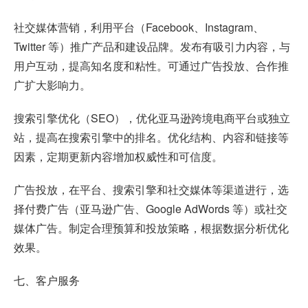
社交媒体营销，利用平台（Facebook、Instagram、
Twitter 等）推广产品和建设品牌。发布有吸引力内容，与
用户互动，提高知名度和粘性。可通过广告投放、合作推
广扩大影响力。
搜索引擎优化（SEO），优化亚马逊跨境电商平台或独立
站，提高在搜索引擎中的排名。优化结构、内容和链接等
因素，定期更新内容增加权威性和可信度。
广告投放，在平台、搜索引擎和社交媒体等渠道进行，选
择付费广告（亚马逊广告、Google AdWords 等）或社交
媒体广告。制定合理预算和投放策略，根据数据分析优化
效果。
七、客户服务