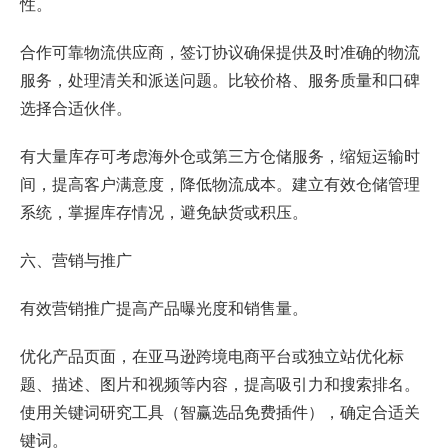
性。
合作可靠物流供应商，签订协议确保提供及时准确的物流
服务，处理清关和派送问题。比较价格、服务质量和口碑
选择合适伙伴。
有大量库存可考虑海外仓或第三方仓储服务，缩短运输时
间，提高客户满意度，降低物流成本。建立有效仓储管理
系统，掌握库存情况，避免缺货或积压。
六、营销与推广
有效营销推广提高产品曝光度和销售量。
优化产品页面，在亚马逊跨境电商平台或独立站优化标
题、描述、图片和视频等内容，提高吸引力和搜索排名。
使用关键词研究工具（
智赢选品免费插件
），确定合适关
键词。