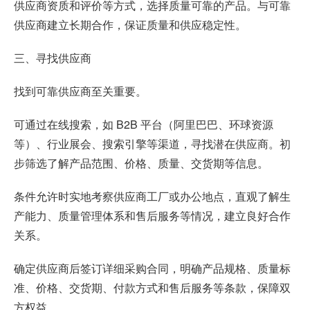
供应商资质和评价等方式，选择质量可靠的产品。与可靠
供应商建立长期合作，保证质量和供应稳定性。
三、寻找供应商
找到可靠供应商至关重要。
可通过在线搜索，如 B2B 平台（阿里巴巴、环球资源
等）、行业展会、搜索引擎等渠道，寻找潜在供应商。初
步筛选了解产品范围、价格、质量、交货期等信息。
条件允许时实地考察供应商工厂或办公地点，直观了解生
产能力、质量管理体系和售后服务等情况，建立良好合作
关系。
确定供应商后签订详细采购合同，明确产品规格、质量标
准、价格、交货期、付款方式和售后服务等条款，保障双
方权益。