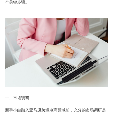
个关键步骤。
一、市场调研
新手小白踏入亚马逊跨境电商领域前，充分的市场调研是