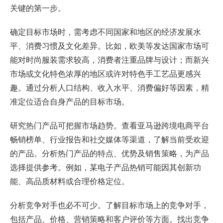
关键的第一步。
确定目标市场时，需考虑不同国家和地区的经济发展水
平、消费习惯及文化差异。比如，欧美等发达国家市场可
能对时尚服装需求较高，消费者注重品牌与设计；而新兴
市场或文化特色浓厚的地区或许对特色手工艺品更感兴
趣。通过分析人口结构、收入水平、消费偏好等因素，精
准定位适合自身产品的目标市场。
研究热门产品可把握市场趋势。查看亚马逊跨境电商平台
畅销榜单、行业报告和社交媒体等渠道，了解当前受欢迎
的产品。分析热门产品的特点、优势及销售策略，为产品
选择提供参考。例如，某电子产品热销可能因其创新功
能、高品质材料或合理价格定位。
分析竞争对手也必不可少。了解目标市场上的竞争对手，
包括产品、价格、营销策略和客户评价等方面。找出竞争