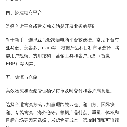
四、搭建电商平台
选择合适平台或建立独立站是开展业务的基础。
对于新手，选择亚马逊跨境电商平台较便捷。常见平台有
亚马逊、美客多、ozon等。根据产品和目标市场选择，考
虑用户规模、费用结构、营销工具和客户服务（智赢
ERP）等因素。
五、物流与仓储
高效物流和仓储管理确保订单及时交付和客户满意度。
选择合适物流方式，如
赢通跨境云仓
、递四方、国际快
递、专线物流、海外仓等。根据产品特点、重量、体积和
目标市场等因素选择，考虑物流成本、运输时间和可追踪