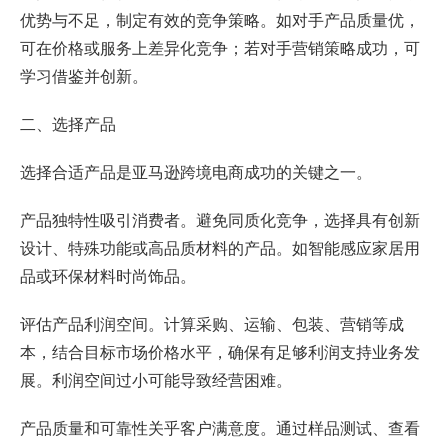
优势与不足，制定有效的竞争策略。如对手产品质量优，
可在价格或服务上差异化竞争；若对手营销策略成功，可
学习借鉴并创新。
二、选择产品
选择合适产品是亚马逊跨境电商成功的关键之一。
产品独特性吸引消费者。避免同质化竞争，选择具有创新
设计、特殊功能或高品质材料的产品。如智能感应家居用
品或环保材料时尚饰品。
评估产品利润空间。计算采购、运输、包装、营销等成
本，结合目标市场价格水平，确保有足够利润支持业务发
展。利润空间过小可能导致经营困难。
产品质量和可靠性关乎客户满意度。通过样品测试、查看