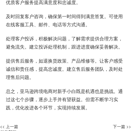
优质客户服务提高满意度和忠诚度。
及时回复客户咨询，确保第一时间得到满意答复。可使用
在线客服工具、邮件、电话等方式沟通。
处理客户投诉，积极解决问题，了解需求提供合理方案，
避免流失。建立投诉处理机制，跟进进度确保妥善解决。
提供售后服务，如退换货政策、产品维修等。让客户感受
诚信和责任感，提高忠诚度。建立售后服务团队，及时处
理售后问题。
总之，亚马逊跨境电商对新手小白既是机遇也是挑战。通
过这七个步骤，逐步上手并有望获益。但需不断学习实
践，优化改进各个环节，实现持续发展。
<< 上一篇
下一篇 >>