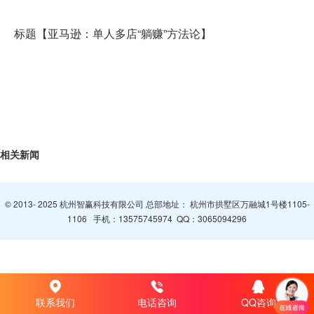
标题【亚马逊：单人多店“躺赚”方法论】
相关新闻
© 2013- 2025 杭州智赢科技有限公司 总部地址： 杭州市拱墅区万融城1号楼1105-
1106 手机：
13575745974
QQ：
3065094296
联系我们
电话咨询
QQ咨询