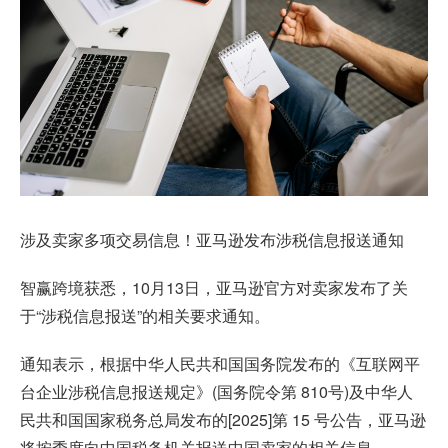
涉及卖家多项交易信息！亚马逊发布涉税信息报送通知
智赢跨境获悉，10月13日，亚马逊官方对卖家发布了关
于“涉税信息报送”的相关要求通知。
通知表示，根据中华人民共和国国务院发布的《互联网平
台企业涉税信息报送规定》(国务院令第 810号)及中华人
民共和国国家税务总局发布的[2025]第 15 号公告，亚马逊
将按季度向中国税务机关报送中国卖家的相关信息。