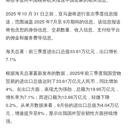
2025 年10 月 31 日之前，亚马逊将进行首次季度信息报
送，范围涵盖 2025 年7月至 9月期间的信息。该信息报送
将包含您的身份信息、交易数量、收入信息、支付给平台
的佣金和服务费等信息。
海关总署：前三季度进出口总值33.61万亿元，出口增长
7.1%
根据海关总署蕞新发布的数据，2025年前三季度我国货物
贸易的进出口总值达到了33.61万亿元人民币，同比增加
4%。在出口方面，表现尤为强劲，总额为19.95万亿元，
增长率为7.1%；而进口额为13.66万亿元，轻微下降
0.2%。从单月数据来看，9月份的进出口总值为4.04万亿
元，增速提升至8%，显示出我国外贸在韧性方面持续增
强。