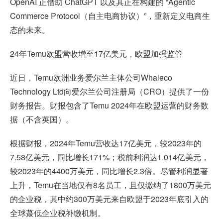
OpenAI 正借助 ChatGPT 以及其正在构建的 “Agentic
Commerce Protocol（自主电商协议）”，重新定义电商生
态的未来。
24年Temu欧盟营收增至17亿美元，欧盟加强监管
近日，Temu欧洲业务爱尔兰主体公司Whaleco
Technology Ltd向爱尔兰公司注册局（CRO）提供了一份
财务报告。财报包含了Temu 2024年在欧盟运营的财务数
据（不含英国）。
根据财报，2024年Temu营收达17亿美元，较2023年的
7.58亿美元，同比增长171%；税前利润达1.014亿美元，
较2023年的4400万美元，同比增长2.3倍。尽管利润显著
上升，Temu在当地仅有8名员工，且仅缴纳了1800万美元
的企业税，其中约300万美元来自欧盟于2023年底引入的
全球蕞低企业税补缴机制。