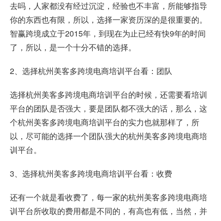
去吗，人家都没有经过沉淀，经验也不丰富，所能够指导
你的东西也有限，所以，选择一家资历深的是很重要的。
智赢跨境成立于2015年，到现在为止已经有快9年的时间
了，所以，是一个十分不错的选择。
2、选择杭州美客多跨境电商培训平台看：团队
选择杭州美客多跨境电商培训平台的时候，还需要看培训
平台的团队是否强大，要是团队都不强大的话，那么，这
个杭州美客多跨境电商培训平台的实力也就那样了，所
以，尽可能的选择一个团队强大的杭州美客多跨境电商培
训平台。
3、选择杭州美客多跨境电商培训平台看：收费
还有一个就是看收费了，每一家的杭州美客多跨境电商培
训平台所收取的费用都是不同的，有高也有低，当然，并