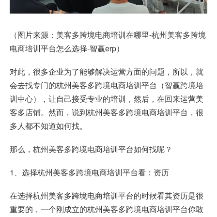
（图片来源：美客多跨境电商培训在哪里-杭州美客多跨境
电商培训平台怎么选择-智赢erp）
对此，很多企业为了能够解决运营方面的问题，所以，就
会去找专门的杭州美客多跨境电商培训平台（智赢跨境培
训中心），让自己接受专业的培训，然后，在回来运营美
客多店铺。然而，说到杭州美客多跨境电商培训平台，很
多人都不知道如何找。
那么，杭州美客多跨境电商培训平台如何找呢？
1、选择杭州美客多跨境电商培训平台看：资历
在选择杭州美客多跨境电商培训平台的时候看其资历是很
重要的，一个刚成立的杭州美客多跨境电商培训平台你敢