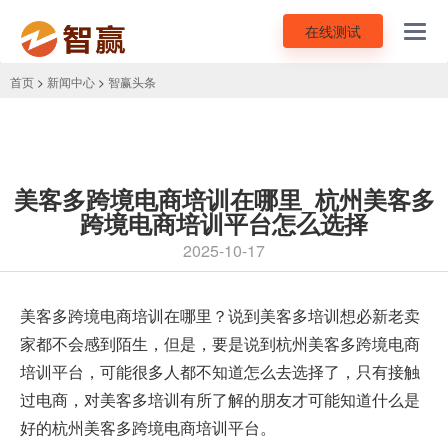
在线测试
Toggl
navig
首页
>
新闻中心
>
智赢头条
美客多跨境电商培训在哪里_杭州美客多
跨境电商培训平台怎么选择
2025-10-17
美客多跨境电商培训在哪里？说到
美客多培训
想必新老卖
家都不会感到陌生，但是，要是说到杭州美客多跨境电商
培训平台，可能很多人都不知道怎么去选择了，只有接触
过电商，对美客多培训有所了解的朋友才可能知道什么是
好的杭州美客多跨境电商培训平台。