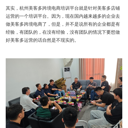
其实，杭州美客多跨境电商培训平台就是针对美客多店铺
运营的一个培训平台。因为，现在国内越来越多的企业去
做美客多跨境电商了，但是，并不是说所有的企业都是有
经验，有团队的，在没有经验，没有团队的情况下要想做
好美客多运营的话自然是不现实的。