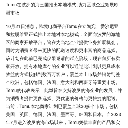
Temu在波罗的海三国推出本地模式 助力区域企业拓展欧
洲市场
10月21日消息，跨境电商平台Temu在立陶宛、爱沙尼亚
和拉脱维亚正式推出本地对本地模式，全面向波罗的海地
区的商家开放平台，旨在为当地企业提供业务扩展机会，
同时为消费者带来更快的配送速度和更丰富的商品选择。
该计划在此前已完成仅限邀请的试点阶段，现在向所有卖
家开放。拥有本地库存的企业可以通过此计划以更具成本
效益的方式接触到数百万客户，覆盖本土市场并辐射到整
个欧洲，包括德国、法国、意大利和西班牙等重要市场。
Temu的代表表示，此举旨在支持波罗的海企业的发展，并
为消费者提供更多选择、更优惠的价格与更快捷的配送。
当前，Temu本地商家计划已覆盖全球30多个市场，包括
美国、英国、德国、法国、墨西哥、韩国和日本。自2023
年7月进入波罗的海市场以来，Temu凭借丰富的产品和实