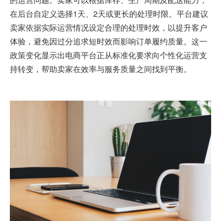
在后台自定义选择1天、2天或更长的处理时限。平台建议
卖家依据实际运营情况设定合理的处理时效，以提升客户
体验，避免因过分追求短时效而影响订单履约质量。这一
政策变化显示出
电商平台
正从标准化要求向个性化运营支
持转变，帮助卖家在效率与服务质量之间找到平衡。