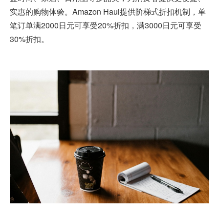
实惠的购物体验。Amazon Haul提供阶梯式折扣机制，单
笔订单满2000日元可享受20%折扣，满3000日元可享受
30%折扣。